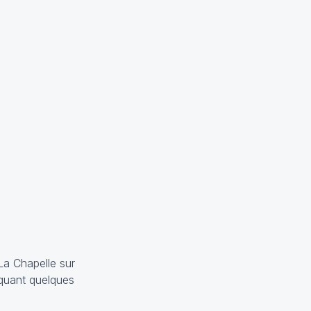
La Chapelle sur
quant quelques