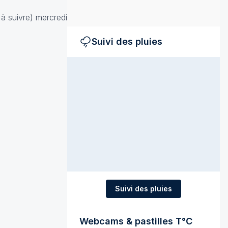
à suivre) mercredi
Suivi des pluies
Suivi des pluies
Webcams & pastilles T°C