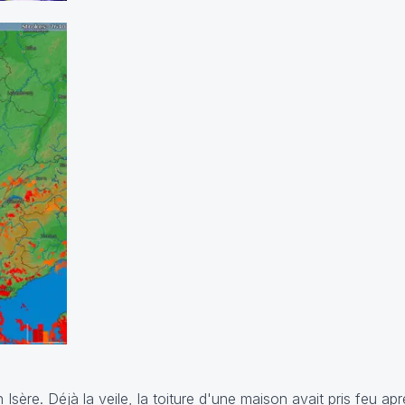
Isère. Déjà la veile, la toiture d'une maison avait pris feu apr