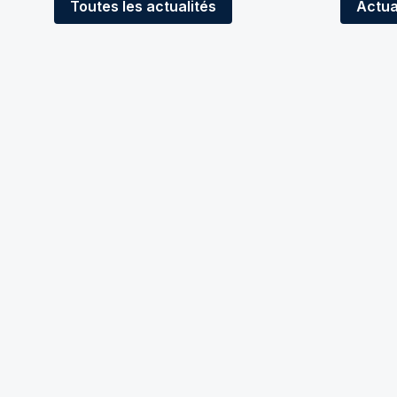
Toutes
les actualités
Actua