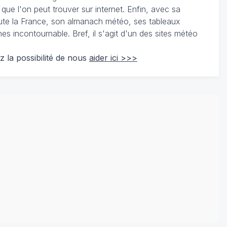
 que l'on peut trouver sur internet. Enfin, avec sa
te la France, son almanach météo, ses tableaux
 incontournable. Bref, il s'agit d'un des sites météo
z la possibilité de nous
aider ici >>>