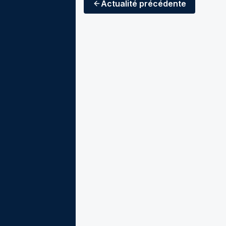
Actualité
précédente