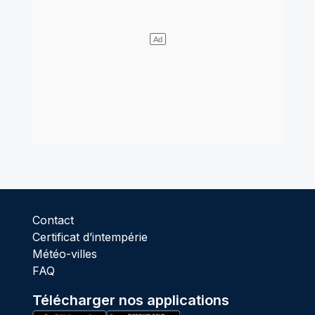
Contact
Certificat d’intempérie
Météo-villes
FAQ
Télécharger nos applications