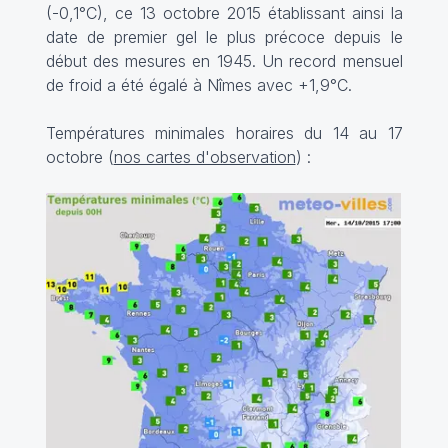
(-0,1°C), ce 13 octobre 2015 établissant ainsi la
date de premier gel le plus précoce depuis le
début des mesures en 1945. Un record mensuel
de froid a été égalé à Nîmes avec +1,9°C.
Températures minimales horaires du 14 au 17
octobre (
nos cartes d'observation
) :