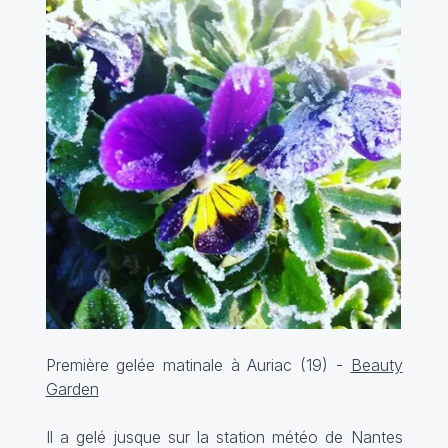
Première gelée matinale à Auriac (19) -
Beauty
Garden
Il a gelé jusque sur la station météo de Nantes