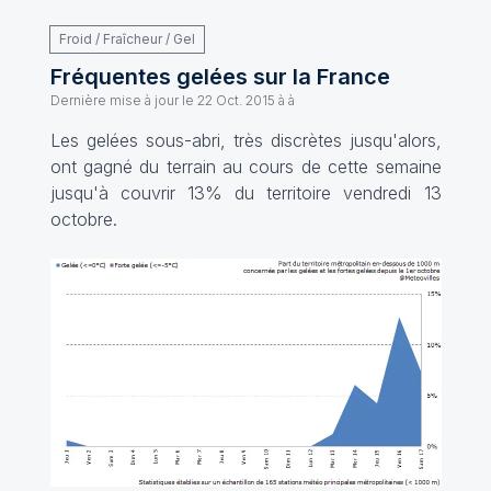
Froid / Fraîcheur / Gel
Fréquentes gelées sur la France
Dernière mise à jour le
22 Oct. 2015 à à
Les gelées sous-abri, très discrètes jusqu'alors,
ont gagné du terrain au cours de cette semaine
jusqu'à couvrir 13% du territoire vendredi 13
octobre.