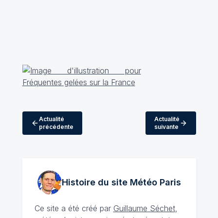
Actualité
Actualité
précédente
suivante
Histoire du site Météo
Paris
Ce site a été créé par
Guillaume Séchet
,