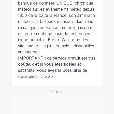
banque de données UNIQUE
(
chronique
météo
)
sur les événements météo depuis
1850 dans toute la France, son almanach
météo, ses tableaux mensuels des aléas
climatiques en France, meteo-paris.com
est également une base de recherches
incontournable. Bref, il s'agit d'un des
sites météo les plus complets disponibles
sur internet.
IMPORTANT : ce service gratuit est très
coûteux et si vous êtes fidèles et
satisfaits, vous avez la possibilité de
nous
aider ici >>>