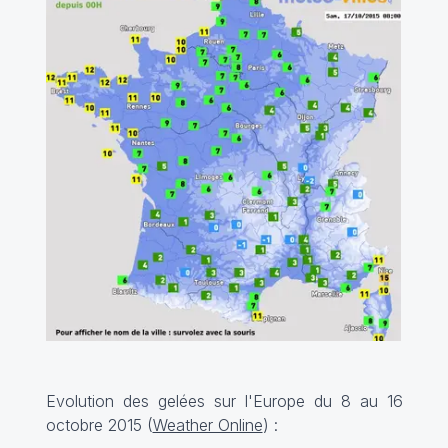
Evolution des gelées sur l'Europe du 8 au 16
octobre 2015 (
Weather Online
) :