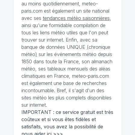
au moins quotidiennement, meteo-
paris.com est également un site national
avec ses
tendances météo saisonnières
,
ainsi qu'une formidable compilation de
tous les liens météo utiles que l'on peut
trouver sur internet. Enfin, avec sa
banque de données UNIQUE
(
chronique
météo
)
sur les événements météo depuis
1850 dans toute la France, son almanach
météo, ses tableaux mensuels des aléas
climatiques en France, meteo-paris.com
est également une base de recherches
incontournable. Bref, il s'agit d'un des
sites météo les plus complets disponibles
sur internet.
IMPORTANT : ce service gratuit est très
coûteux et si vous êtes fidèles et
satisfaits, vous avez la possibilité de
nous
aider ici >>>