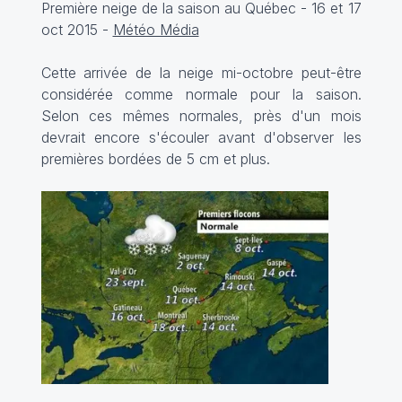
Première neige de la saison au Québec - 16 et 17
oct 2015 -
Météo Média
Cette arrivée de la neige mi-octobre peut-être
considérée comme normale pour la saison.
Selon ces mêmes normales, près d'un mois
devrait encore s'écouler avant d'observer les
premières bordées de 5 cm et plus.