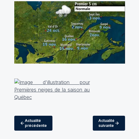
Actualité
Actualité
précédente
suivante