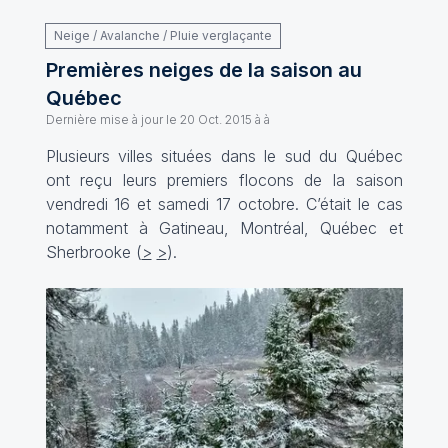
Neige / Avalanche / Pluie verglaçante
Premières neiges de la saison au
Québec
Dernière mise à jour le
20 Oct. 2015 à à
Plusieurs villes situées dans le sud du Québec
ont reçu leurs premiers flocons de la saison
vendredi 16 et samedi 17 octobre. C’était le cas
notamment à Gatineau, Montréal, Québec et
Sherbrooke (
>
>
).