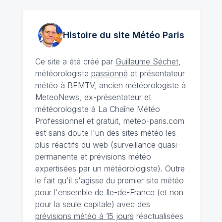
Histoire du site Météo
Paris
Ce site a été créé par
Guillaume Séchet
,
météorologiste
passionné
et présentateur
météo à BFMTV, ancien météorologiste à
MeteoNews, ex-présentateur et
météorologiste à La Chaîne Météo
Professionnel et gratuit, meteo-paris.com
est sans doute l'un des sites météo les
plus réactifs du web (surveillance quasi-
permanente et prévisions météo
expertisées par un météorologiste). Outre
le fait qu'il s'agisse du premier site météo
pour l'ensemble de Ile-de-France (et non
pour la seule capitale) avec des
prévisions météo à 15 jours
réactualisées