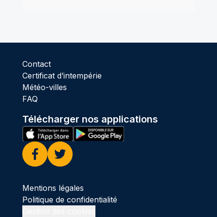
Contact
Certificat d’intempérie
Météo-villes
FAQ
Télécharger nos applications
Facebook
Twitter
Mentions légales
Politique de confidentialité
Gestion des cookies