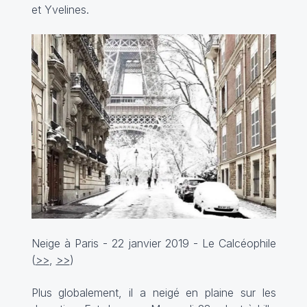
et Yvelines.
Neige à Paris - 22 janvier 2019 - Le Calcéophile
(
>>
,
>>
)
Plus globalement, il a neigé en plaine sur les