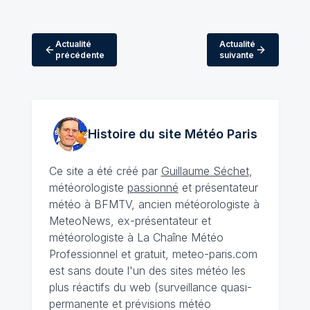
Actualité
Actualité
précédente
suivante
Histoire du site Météo
Paris
Ce site a été créé par
Guillaume Séchet
,
météorologiste
passionné
et présentateur
météo à BFMTV, ancien météorologiste à
MeteoNews, ex-présentateur et
météorologiste à La Chaîne Météo
Professionnel et gratuit, meteo-paris.com
est sans doute l'un des sites météo les
plus réactifs du web (surveillance quasi-
permanente et prévisions météo