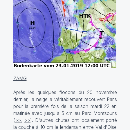
ZAMG
Après les quelques flocons du 20 novembre
dernier, la neige a véritablement recouvert Paris
pour la première fois de la saison mardi 22 en
matinée avec jusqu'à 5 cm au Parc Montsouris
(
>>
,
>>
). D'autres chutes ont localement porté
la couche à 10 cm le lendemain entre Val d'Oise