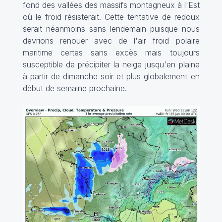
fond des vallées des massifs montagneux à l'Est
où le froid résisterait. Cette tentative de redoux
serait néanmoins sans lendemain puisque nous
devrions renouer avec de l'air froid polaire
maritime certes sans excès mais toujours
susceptible de précipiter la neige jusqu'en plaine
à partir de dimanche soir et plus globalement en
début de semaine prochaine.