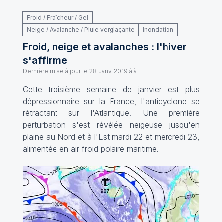
Froid / Fraîcheur / Gel
Neige / Avalanche / Pluie verglaçante
Inondation
Froid, neige et avalanches : l'hiver
s'affirme
Dernière mise à jour le
28 Janv. 2019 à à
Cette troisième semaine de janvier est plus
dépressionnaire sur la France, l'anticyclone se
rétractant sur l'Atlantique. Une première
perturbation s'est révélée neigeuse jusqu'en
plaine au Nord et à l'Est mardi 22 et mercredi 23,
alimentée en air froid polaire maritime.