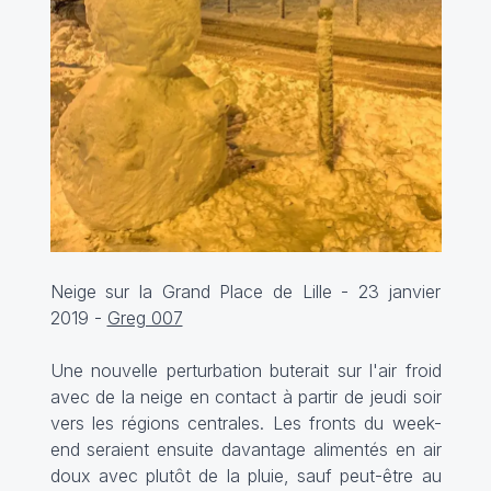
Neige sur la Grand Place de Lille - 23 janvier
2019 -
Greg 007
Une nouvelle perturbation buterait sur l'air froid
avec de la neige en contact à partir de jeudi soir
vers les régions centrales. Les fronts du week-
end seraient ensuite davantage alimentés en air
doux avec plutôt de la pluie, sauf peut-être au