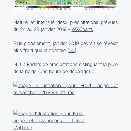
Nature et intensité desx précipitations prévues
du 24 au 28 janvier 2019 -
WXCharts
Plus globalement, janvier 2019 devrait se révéler
plus froid que la normale (
>>
).
N.B. : Radars de précipitations distinguant la pluie
de la neige (une heure de décalage) :