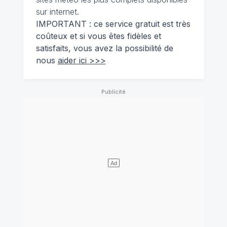
sur internet.
IMPORTANT : ce service gratuit est très
coûteux et si vous êtes fidèles et
satisfaits, vous avez la possibilité de
nous
aider ici >>>