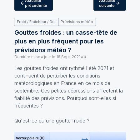
Actualité
Actualité
précédente
suivante
Froid / Fraîcheur / Gel
Prévisions météo
Gouttes froides : un casse-tête de
plus en plus fréquent pour les
prévisions météo ?
Dernière mise à jour le
16 Sept. 2021 à à
Les gouttes froides ont rythmé l'été 2021 et
continuent de perturber les conditions
météorologiques en France en ce mois de
septembre. Ces petites dépressions affectent la
fiabilité des prévisions. Pourquoi sont-elles si
fréquentes ?
Qu'est-ce qu'une goutte froide ?