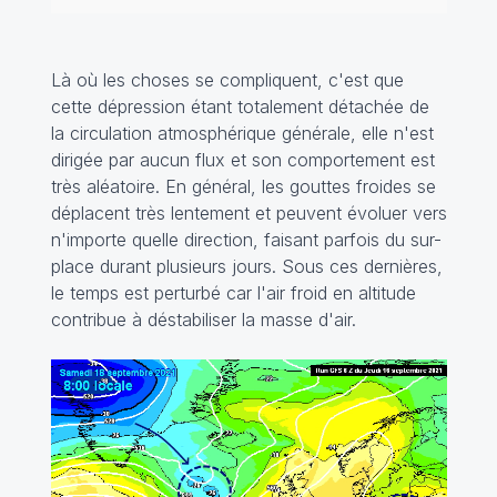
Là où les choses se compliquent, c'est que
cette dépression étant totalement détachée de
la circulation atmosphérique générale, elle n'est
dirigée par aucun flux et son comportement est
très aléatoire. En général, les gouttes froides se
déplacent très lentement et peuvent évoluer vers
n'importe quelle direction, faisant parfois du sur-
place durant plusieurs jours. Sous ces dernières,
le temps est perturbé car l'air froid en altitude
contribue à déstabiliser la masse d'air.