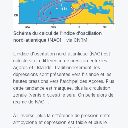
Schéma du calcul de l'indice d'oscillation
nord-atlantique (NAO)
- via CNRM
L'indice d'oscillation nord-atlantique (NAO) est
calculé via la différence de pression entre les
Açores et l'Islande. Traditionnellement, les
dépressions sont présentes vers l'Islande et les
hautes pressions vers l'archipel des Açores. Plus
cette tendance est marquée, plus la circulation
zonale (vents d'ouest) le sera. On parle alors de
régime de NAO+.
À l'inverse, plus la différence de pression entre
anticyclone et dépression est faible et plus le