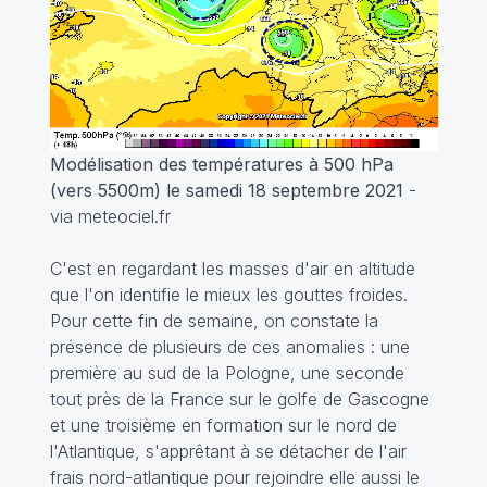
Modélisation des températures à 500 hPa
(vers 5500m) le samedi 18 septembre 2021
-
via meteociel.fr
C'est en regardant les masses d'air en altitude
que l'on identifie le mieux les gouttes froides.
Pour cette fin de semaine, on constate la
présence de plusieurs de ces anomalies : une
première au sud de la Pologne, une seconde
tout près de la France sur le golfe de Gascogne
et une troisième en formation sur le nord de
l'Atlantique, s'apprêtant à se détacher de l'air
frais nord-atlantique pour rejoindre elle aussi le