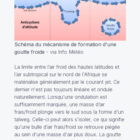
Schéma du mécanisme de formation d'une
goutte froide
- via Info Météo
La limite entre l’air froid des hautes latitudes et
l’air subtropical sur le nord de l'Afrique se
matérialise généralement par le courant jet. Ce
dernier n'est pas toujours linéaire et ondule
naturellement. Lorsqu'une ondulation est
suffisamment marquée, une masse d’air
frais/froid plonge vers le sud sous la forme d'un
talweg. Celle-ci peut alors s'isoler, ce qui signifie
qu'une bulle d’air frais/froid se retrouve piégée
au sein d'une masse d'air plus doux. La goutte