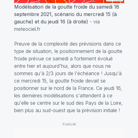
Modélisation de la goutte froide du samedi 18
septembre 2021, scénario du mercredi 15 (à
gauche) et du jeudi 16 (à droite)
- via
meteociel.fr
Preuve de la complexité des prévisions dans ce
type de situation, le positionnement de la goutte
froide prévue ce samedi a fortement évolué
entre hier et aujourd'hui, alors que nous ne
sommes qu'à 2/3 jours de l'échéance ! Jusqu'à
ce mercredi 15, la goutte froide devait se
positionner sur le nord de la France. Ce jeudi 16,
les dernières modélisations s'attendent à ce
qu'elle se centre sur le sud des Pays de la Loire,
bien plus au sud-ouest que la prévision initiale !