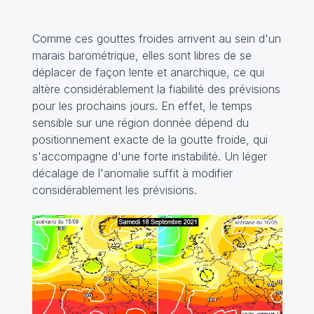
Comme ces gouttes froides arrivent au sein d'un
marais barométrique, elles sont libres de se
déplacer de façon lente et anarchique, ce qui
altère considérablement la fiabilité des prévisions
pour les prochains jours. En effet, le temps
sensible sur une région donnée dépend du
positionnement exacte de la goutte froide, qui
s'accompagne d'une forte instabilité. Un léger
décalage de l'anomalie suffit à modifier
considérablement les prévisions.