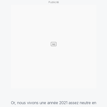
Or, nous vivons une année 2021 assez neutre en