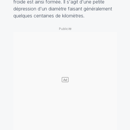
froide est ainsi formée. Il s'agit d'une petite
dépression d'un diamètre faisant généralement
quelques centaines de kilomètres.