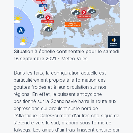
Situation à échelle continentale pour le samedi
18 septembre 2021
- Météo Villes
Dans les faits, la configuration actuelle est
particulièrement propice à la formation des
gouttes froides et à leur circulation sur nos
régions. En effet, le puissant anticyclone
positionné sur la Scandinavie barre la route aux
dépressions qui circulent sur le nord de
l'Atlantique. Celles-ci n'ont d'autres choix que de
s'étendre vers le sud, d'abord sous forme de
talwegs. Les amas d'air frais finissent ensuite par