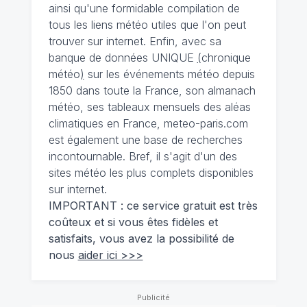
ainsi qu'une formidable compilation de
tous les liens météo utiles que l'on peut
trouver sur internet. Enfin, avec sa
banque de données UNIQUE
(
chronique
météo
)
sur les événements météo depuis
1850 dans toute la France, son almanach
météo, ses tableaux mensuels des aléas
climatiques en France, meteo-paris.com
est également une base de recherches
incontournable. Bref, il s'agit d'un des
sites météo les plus complets disponibles
sur internet.
IMPORTANT : ce service gratuit est très
coûteux et si vous êtes fidèles et
satisfaits, vous avez la possibilité de
nous
aider ici >>>