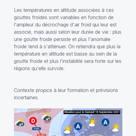
Les températures en altitude associées à ces
gouttes froides sont variables en fonction de
l'ampleur du décrochage d'air froid qui leur est
associé, mais aussi selon leur durée de vie : plus
une goutte froide persiste et plus l'anomalie
froide tend à s'atténuer. On retiendra que plus la
température en altitude est basse au sein de la
goutte froide et plus l'instabilité sera forte sur les
régions qu'elle survole.
Contexte propice à leur formation et prévisions
incertaines