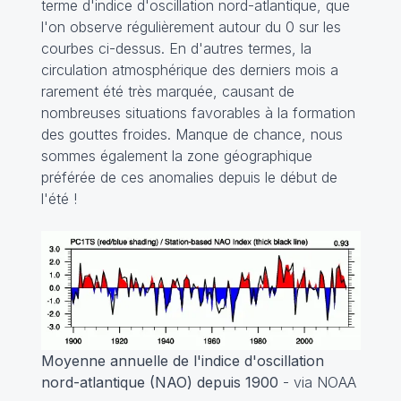
terme d'indice d'oscillation nord-atlantique, que
l'on observe régulièrement autour du 0 sur les
courbes ci-dessus. En d'autres termes, la
circulation atmosphérique des derniers mois a
rarement été très marquée, causant de
nombreuses situations favorables à la formation
des gouttes froides. Manque de chance, nous
sommes également la zone géographique
préférée de ces anomalies depuis le début de
l'été !
Moyenne annuelle de l'indice d'oscillation
nord-atlantique (NAO) depuis 1900
- via NOAA