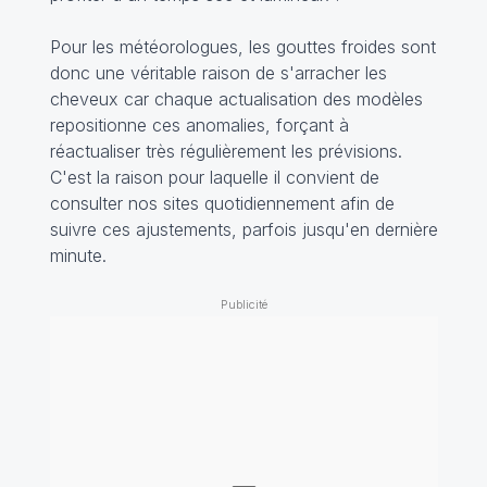
Pour les météorologues, les gouttes froides sont
donc une véritable raison de s'arracher les
cheveux car chaque actualisation des modèles
repositionne ces anomalies, forçant à
réactualiser très régulièrement les prévisions.
C'est la raison pour laquelle il convient de
consulter nos sites quotidiennement afin de
suivre ces ajustements, parfois jusqu'en dernière
minute.