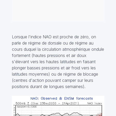
Lorsque l'indice NAO est proche de zéro, on
parle de régime de dorsale ou de régime au
cours duquel la circulation atmosphérique ondule
fortement (hautes pressions et air doux
s'élevant vers les hautes latitudes en faisant
plonger basses pressions et air froid vers les
latitudes moyennes) ou de régime de blocage
(centres d'action pouvant camper sur leurs
positions durant de longues semaines).