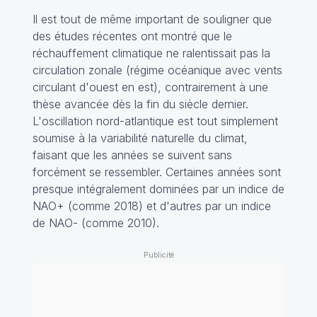
Il est tout de même important de souligner que
des études récentes ont montré que le
réchauffement climatique ne ralentissait pas la
circulation zonale (régime océanique avec vents
circulant d'ouest en est), contrairement à une
thèse avancée dès la fin du siècle dernier.
L'oscillation nord-atlantique est tout simplement
soumise à la variabilité naturelle du climat,
faisant que les années se suivent sans
forcément se ressembler. Certaines années sont
presque intégralement dominées par un indice de
NAO+ (comme 2018) et d'autres par un indice
de NAO- (comme 2010).