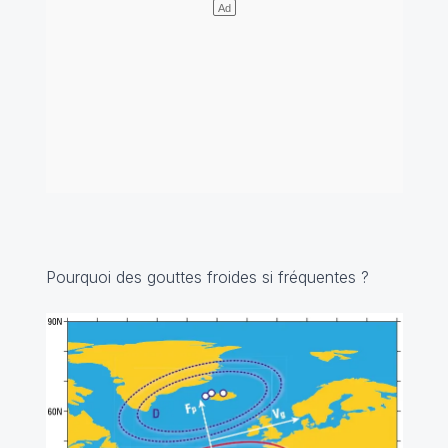
Pourquoi des gouttes froides si fréquentes ?