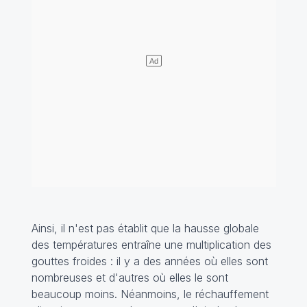
Ainsi, il n'est pas établit que la hausse globale
des températures entraîne une multiplication des
gouttes froides : il y a des années où elles sont
nombreuses et d'autres où elles le sont
beaucoup moins. Néanmoins, le réchauffement