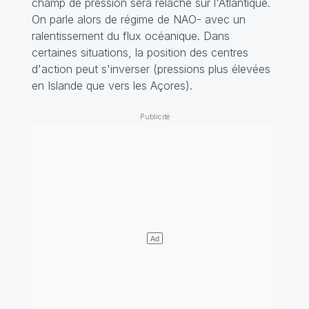
champ de pression sera relâché sur l'Atlantique.
On parle alors de régime de NAO- avec un
ralentissement du flux océanique. Dans
certaines situations, la position des centres
d'action peut s'inverser (pressions plus élevées
en Islande que vers les Açores).