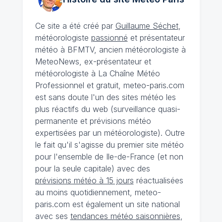
Ce site a été créé par
Guillaume Séchet
,
météorologiste
passionné
et présentateur
météo à BFMTV, ancien météorologiste à
MeteoNews, ex-présentateur et
météorologiste à La Chaîne Météo
Professionnel et gratuit, meteo-paris.com
est sans doute l'un des sites météo les
plus réactifs du web (surveillance quasi-
permanente et prévisions météo
expertisées par un météorologiste). Outre
le fait qu'il s'agisse du premier site météo
pour l'ensemble de Ile-de-France (et non
pour la seule capitale) avec des
prévisions météo à 15 jours
réactualisées
au moins quotidiennement, meteo-
paris.com est également un site national
avec ses
tendances météo saisonnières
,