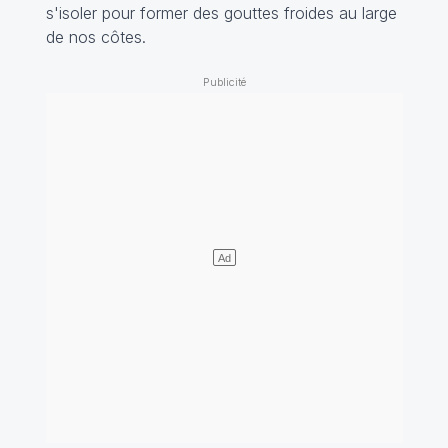
s'isoler pour former des gouttes froides au large
de nos côtes.