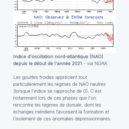
Indice d'oscillation nord-atlantique (NAO)
depuis le début de l'année 2021
- via NOAA
Les gouttes froides apprécient tout
particulièrement les régimes de NAO neutres
(lorsque l'indice se rapproche de 0). C'est
notamment lors de ces phases que l'on
rencontre les régimes de dorsale, dont les
échanges méridiens favorisent la formation et
l'isolement de ces anomalies dépressionnaires.