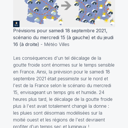
Prévisions pour samedi 18 septembre 2021,
scénario du mercredi 15 (à gauche) et du jeudi
16 (à droite)
- Météo Villes
Les conséquences d'un tel décalage de la
goutte froide sont énormes sur le temps sensible
en France. Ainsi, la prévision pour le samedi 18
septembre 2021 était pessimiste sur le nord et
l'est de la France selon le scénario du mercredi
15, envisageant un temps gris et humide. 24
heures plus tard, le décalage de la goutte froide
plus à l'est avait totalement changé la donne :
les pluies sont désormais modélisées sur la
moitié ouest et les régions de l'est devraient
profiter d'un temps sec et lumineux !