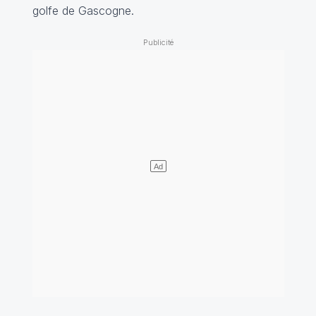
golfe de Gascogne.