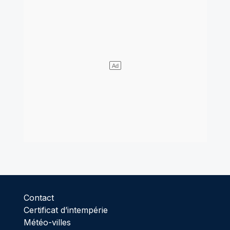
Contact
Certificat d’intempérie
Météo-villes