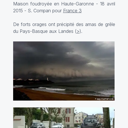
Maison foudroyée en Haute-Garonne - 18 avril
2015 - S. Compan pour
France 3
De forts orages ont précipité des amas de grêle
du Pays-Basque aux Landes (
>
).