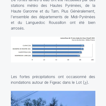
stations météo des Hautes Pyrénées, de la
Haute Garonne et du Tarn. Plus Généralement,
l'ensemble des départements de Midi-Pyrénées
et du Languedoc Roussillon ont été bien
arrosés.
Les fortes précipitations ont occasionné des
inondations autour de Figeac dans le Lot (
>
).