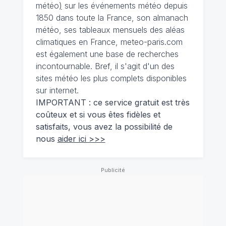
météo
)
sur les événements météo depuis
1850 dans toute la France, son almanach
météo, ses tableaux mensuels des aléas
climatiques en France, meteo-paris.com
est également une base de recherches
incontournable. Bref, il s'agit d'un des
sites météo les plus complets disponibles
sur internet.
IMPORTANT : ce service gratuit est très
coûteux et si vous êtes fidèles et
satisfaits, vous avez la possibilité de
nous
aider ici >>>