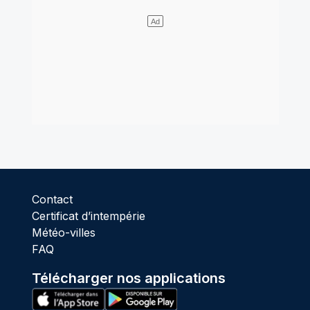
Contact
Certificat d’intempérie
Météo-villes
FAQ
Télécharger nos applications