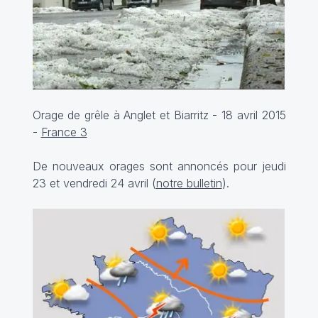
Orage de grêle à Anglet et Biarritz - 18 avril 2015
-
France 3
De nouveaux orages sont annoncés pour jeudi
23 et vendredi 24 avril (
notre bulletin
).