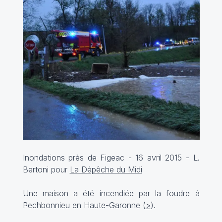
Inondations près de Figeac - 16 avril 2015 - L.
Bertoni pour
La Dépêche du Midi
Une maison a été incendiée par la foudre à
Pechbonnieu en Haute-Garonne (
>
).