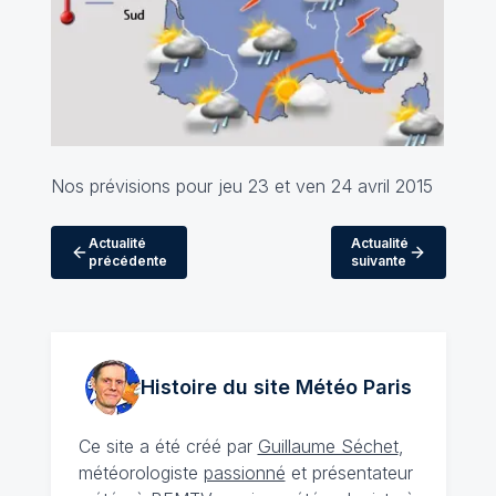
Nos prévisions pour jeu 23 et ven 24 avril 2015
Actualité
Actualité
précédente
suivante
Histoire du site Météo
Paris
Ce site a été créé par
Guillaume Séchet
,
météorologiste
passionné
et présentateur