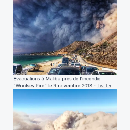
Evacuations à Malibu près de l'incendie
"Woolsey Fire" le 9 novembre 2018
-
Twitter