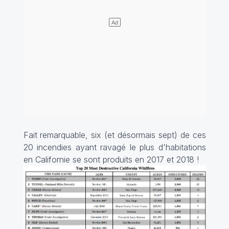
Fait remarquable, six (et désormais sept) de ces
20 incendies ayant ravagé le plus d'habitations
en Californie se sont produits en 2017 et 2018 !