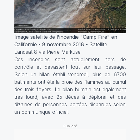
Image satellite de l'incendie "Camp Fire" en
Californie - 8 novembre 2018
- Satellite
Landsat 8 via Pierre Markuse
Ces incendies sont actuellement hors de
contrôle et dévastent tout sur leur passage.
Selon un bilan établi vendredi, plus de 6700
bâtiments ont été la proie des flammes au cumul
des trois foyers. Le bilan humain est également
très lourd, avec 25 décès à déplorer et des
dizaines de personnes portées disparues selon
un communiqué officiel.