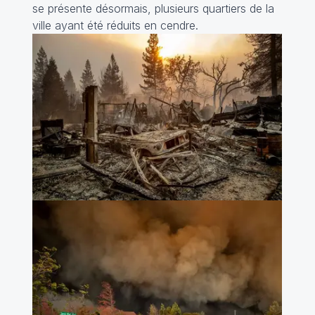
se présente désormais, plusieurs quartiers de la
ville ayant été réduits en cendre.