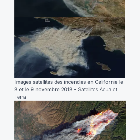
Images satellites des incendies en Californie le
8 et le 9 novembre 2018
- Satellites Aqua et
Terra