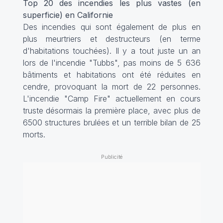
Top 20 des incendies les plus vastes (en
superficie) en Californie
Des incendies qui sont également de plus en
plus meurtriers et destructeurs (en terme
d'habitations touchées). Il y a tout juste un an
lors de l'incendie "Tubbs", pas moins de 5 636
bâtiments et habitations ont été réduites en
cendre, provoquant la mort de 22 personnes.
L'incendie "Camp Fire" actuellement en cours
truste désormais la première place, avec plus de
6500 structures brulées et un terrible bilan de 25
morts.