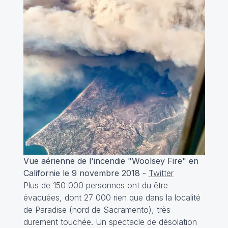
Vue aérienne de l'incendie "Woolsey Fire" en
Californie le 9 novembre 2018
-
Twitter
Plus de 150 000 personnes ont du être
évacuées, dont 27 000 rien que dans la localité
de Paradise (nord de Sacramento), très
durement touchée. Un spectacle de désolation