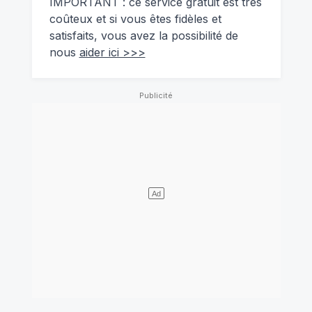
IMPORTANT : ce service gratuit est très
coûteux et si vous êtes fidèles et
satisfaits, vous avez la possibilité de
nous
aider ici >>>