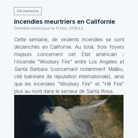
Sécheresse
Incendies meurtriers en Californie
Dernière mise à jour le
13 Nov. 2018 à à
Cette semaine, de virulents incendies se sont
déclenchés en Californie. Au total, trois foyers
majeurs concernent cet Etat américain :
l'incendie "Woolsey Fire" entre Los Angeles et
Santa Barbara (concernant notamment Malibu,
cité balnéaire de réputation internationale), ainsi
que les incendies "Woolsey Fire" et "Hill Fire"
plus au nord dans le secteur de Santa Rosa.