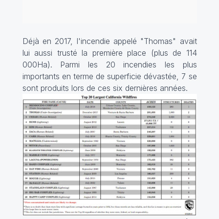
Déjà en 2017, l'incendie appelé "Thomas" avait
lui aussi trusté la première place (plus de 114
000Ha). Parmi les 20 incendies les plus
importants en terme de superficie dévastée, 7 se
sont produits lors de ces six dernières années.