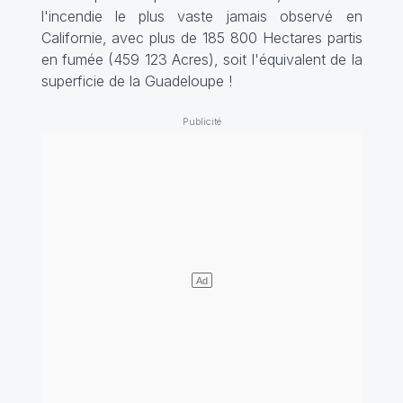
l'incendie le plus vaste jamais observé en
Californie, avec plus de 185 800 Hectares partis
en fumée (459 123 Acres), soit l'équivalent de la
superficie de la Guadeloupe !