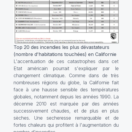
Top 20 des incendies les plus dévastateurs
(nombre d'habitations touchées) en Californie
L'accentuation de ces catastrophes dans cet
Etat américain pourrait s'expliquer par le
changement climatique. Comme dans de très
nombreuses régions du globe, la Californie fait
face à une hausse sensible des températures
globales, notamment depuis les années 1990. La
décennie 2010 est marquée par des années
successivement chaudes, et de plus en plus
sèches. Une secheresse remarquable et de
fortes chaleurs qui profitent à l'augmentation du