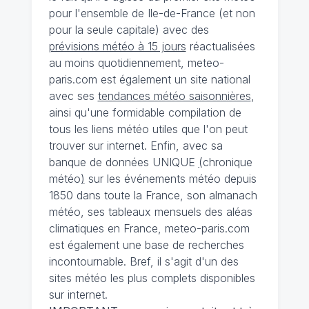
pour l'ensemble de Ile-de-France (et non
pour la seule capitale) avec des
prévisions météo à 15 jours
réactualisées
au moins quotidiennement, meteo-
paris.com est également un site national
avec ses
tendances météo saisonnières
,
ainsi qu'une formidable compilation de
tous les liens météo utiles que l'on peut
trouver sur internet. Enfin, avec sa
banque de données UNIQUE
(
chronique
météo
)
sur les événements météo depuis
1850 dans toute la France, son almanach
météo, ses tableaux mensuels des aléas
climatiques en France, meteo-paris.com
est également une base de recherches
incontournable. Bref, il s'agit d'un des
sites météo les plus complets disponibles
sur internet.