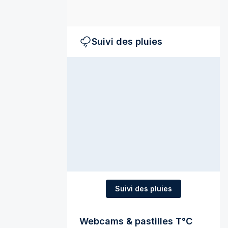
Suivi des pluies
Suivi des pluies
Webcams & pastilles T°C