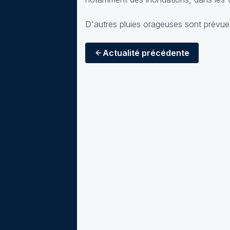
D'autres pluies orageuses sont prévue
Actualité
précédente