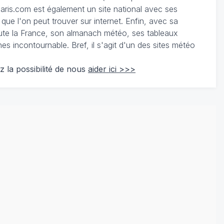
ris.com est également un site national avec ses
 que l'on peut trouver sur internet. Enfin, avec sa
te la France, son almanach météo, ses tableaux
 incontournable. Bref, il s'agit d'un des sites météo
z la possibilité de nous
aider ici >>>