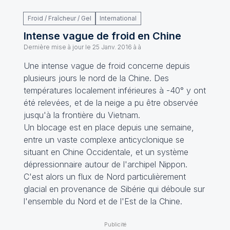
Froid / Fraîcheur / Gel
International
Intense vague de froid en Chine
Dernière mise à jour le
25 Janv. 2016 à à
Une intense vague de froid concerne depuis
plusieurs jours le nord de la Chine. Des
températures localement inférieures à -40° y ont
été relevées, et de la neige a pu être observée
jusqu'à la frontière du Vietnam.
Un blocage est en place depuis une semaine,
entre un vaste complexe anticyclonique se
situant en Chine Occidentale, et un système
dépressionnaire autour de l'archipel Nippon.
C'est alors un flux de Nord particulièrement
glacial en provenance de Sibérie qui déboule sur
l'ensemble du Nord et de l'Est de la Chine.