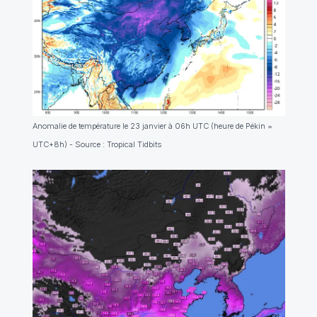
Anomalie de température le 23 janvier à 06h UTC (heure de Pékin =
UTC+8h) - Source : Tropical Tidbits