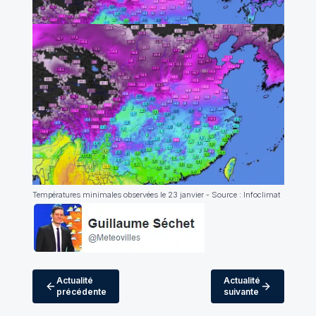
Températures minimales observées le 23 janvier - Source : Infoclimat
Actualité
Actualité
précédente
suivante