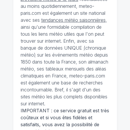
au moins quotidiennement, meteo-
paris.com est également un site national
avec ses
tendances météo saisonnières
,
ainsi qu'une formidable compilation de
tous les liens météo utiles que l'on peut
trouver sur internet. Enfin, avec sa
banque de données UNIQUE
(
chronique
météo
)
sur les événements météo depuis
1850 dans toute la France, son almanach
météo, ses tableaux mensuels des aléas
climatiques en France, meteo-paris.com
est également une base de recherches
incontournable. Bref, il s'agit d'un des
sites météo les plus complets disponibles
sur internet.
IMPORTANT : ce service gratuit est très
coûteux et si vous êtes fidèles et
satisfaits, vous avez la possibilité de