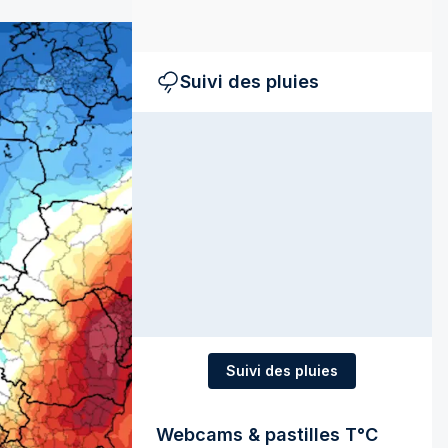
Suivi des pluies
Suivi des pluies
Webcams & pastilles T°C