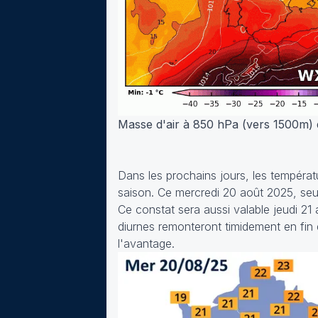
Masse d'air à 850 hPa (vers 1500m) 
Dans les prochains jours, les tempéra
saison. Ce mercredi 20 août 2025, seul
Ce constat sera aussi valable jeudi 2
diurnes remonteront timidement en fin 
l'avantage.