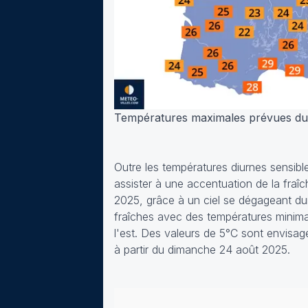
Températures maximales prévues du 
Outre les températures diurnes sensib
assister à une accentuation de la fraîc
2025, grâce à un ciel se dégageant dura
fraîches avec des températures minima
l'est. Des valeurs de 5°C sont envisage
à partir du dimanche 24 août 2025.