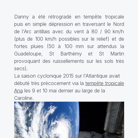
Danny a été rétrogradé en tempête tropicale
puis en simple dépression en traversant le Nord
de l'Arc antillais avec du vent à 80 / 90 km/h
(plus de 100 km/h possibles sur le relief) et de
fortes pluies (50 à 100 mm sur attendus la
Guadeloupe, St Barthémy et St Martin
provoquant des ruissellements sur les sols très
secs).
La saison cyclonique 2015 sur l'Atlantique avait
débuté très précocement via la
tempête tropicale
Ana
les 9 et 10 mai dernier au large de la
Caroline.