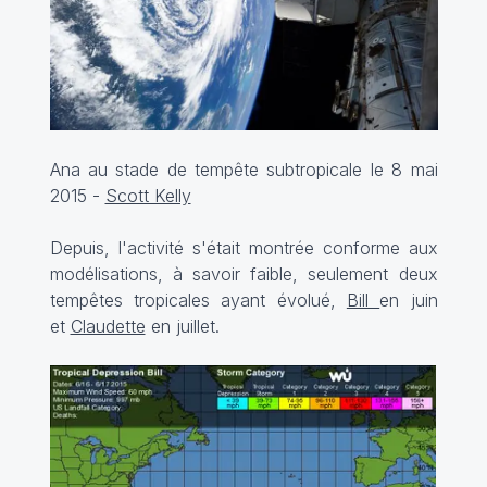
Ana au stade de tempête subtropicale le 8 mai
2015 -
Scott Kelly
Depuis, l'activité s'était montrée conforme aux
modélisations, à savoir faible, seulement deux
tempêtes tropicales ayant évolué,
Bill
en juin
et
Claudette
en juillet.