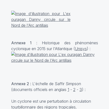
Annexe 1
: Historique des phénomènes
cyclonique en 2015 sur l'Atlantique (
Unisys
) :
Annexe 2 :
L'échelle de Saffir Simpson
(documents officiels en anglais
1
-
2
-
3
) :
Un cyclone est une perturbation à circulation
tourbillonnaire des régions tropicales.