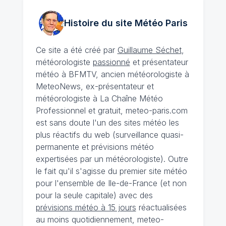
Histoire du site Météo
Paris
Ce site a été créé par
Guillaume Séchet
,
météorologiste
passionné
et présentateur
météo à BFMTV, ancien météorologiste à
MeteoNews, ex-présentateur et
météorologiste à La Chaîne Météo
Professionnel et gratuit, meteo-paris.com
est sans doute l'un des sites météo les
plus réactifs du web (surveillance quasi-
permanente et prévisions météo
expertisées par un météorologiste). Outre
le fait qu'il s'agisse du premier site météo
pour l'ensemble de Ile-de-France (et non
pour la seule capitale) avec des
prévisions météo à 15 jours
réactualisées
au moins quotidiennement, meteo-