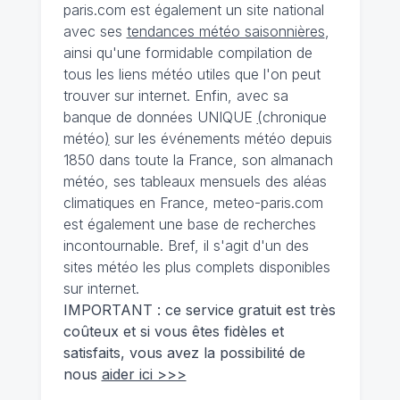
paris.com est également un site national
avec ses
tendances météo saisonnières
,
ainsi qu'une formidable compilation de
tous les liens météo utiles que l'on peut
trouver sur internet. Enfin, avec sa
banque de données UNIQUE
(
chronique
météo
)
sur les événements météo depuis
1850 dans toute la France, son almanach
météo, ses tableaux mensuels des aléas
climatiques en France, meteo-paris.com
est également une base de recherches
incontournable. Bref, il s'agit d'un des
sites météo les plus complets disponibles
sur internet.
IMPORTANT : ce service gratuit est très
coûteux et si vous êtes fidèles et
satisfaits, vous avez la possibilité de
nous
aider ici >>>