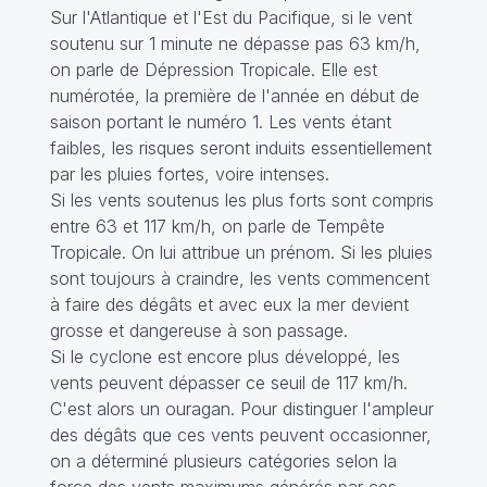
Sur l'Atlantique et l'Est du Pacifique, si le vent
soutenu sur 1 minute ne dépasse pas 63 km/h,
on parle de Dépression Tropicale. Elle est
numérotée, la première de l'année en début de
saison portant le numéro 1. Les vents étant
faibles, les risques seront induits essentiellement
par les pluies fortes, voire intenses.
Si les vents soutenus les plus forts sont compris
entre 63 et 117 km/h, on parle de Tempête
Tropicale. On lui attribue un prénom. Si les pluies
sont toujours à craindre, les vents commencent
à faire des dégâts et avec eux la mer devient
grosse et dangereuse à son passage.
Si le cyclone est encore plus développé, les
vents peuvent dépasser ce seuil de 117 km/h.
C'est alors un ouragan. Pour distinguer l'ampleur
des dégâts que ces vents peuvent occasionner,
on a déterminé plusieurs catégories selon la