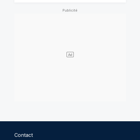
Contact