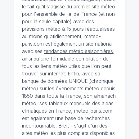
le fait qu'il s'agisse du premier site météo
pour l'ensemble de Ile-de-France (et non
pour la seule capitale) avec des
prévisions météo à 15 jours
réactualisées
au moins quotidiennement, meteo-
paris.com est également un site national
avec ses
tendances météo saisonnières
,
ainsi qu'une formidable compilation de
tous les liens météo utiles que l'on peut
trouver sur internet. Enfin, avec sa
banque de données UNIQUE
(
chronique
météo
)
sur les événements météo depuis
1850 dans toute la France, son almanach
météo, ses tableaux mensuels des aléas
climatiques en France, meteo-paris.com
est également une base de recherches
incontournable. Bref, il s'agit d'un des
sites météo les plus complets disponibles