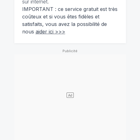
sur internet.
IMPORTANT : ce service gratuit est très
coûteux et si vous êtes fidèles et
satisfaits, vous avez la possibilité de
nous
aider ici >>>