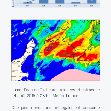
Lame d'eau en 24 heures relevées et estimée le
24 août 2015 à 08 h - Météo-France
Quelques inondations ont également concerné