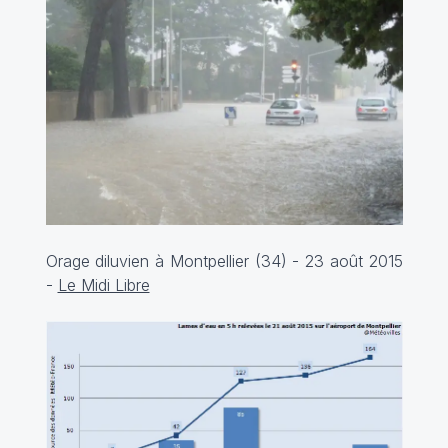
Orage diluvien à Montpellier (34) - 23 août 2015
-
Le Midi Libre