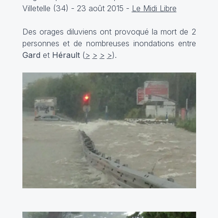
Villetelle (34) - 23 août 2015 -
Le Midi Libre
Des orages diluviens ont provoqué la mort de 2
personnes et de nombreuses inondations entre
Gard
et
Hérault
(
>
>
>
>
).