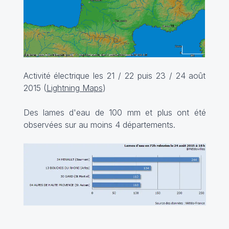
Activité électrique les 21 / 22 puis 23 / 24 août
2015 (
Lightning Maps
)
Des lames d'eau de 100 mm et plus ont été
observées sur au moins 4 départements.