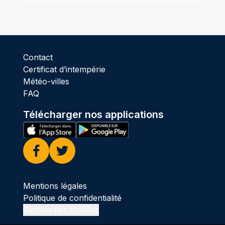
Contact
Certificat d’intempérie
Météo-villes
FAQ
Télécharger nos applications
Facebook
Twitter
Mentions légales
Politique de confidentialité
Gestion des cookies