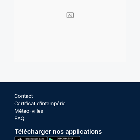
Contact
Certificat d’intempérie
Météo-villes
FAQ
Télécharger nos applications