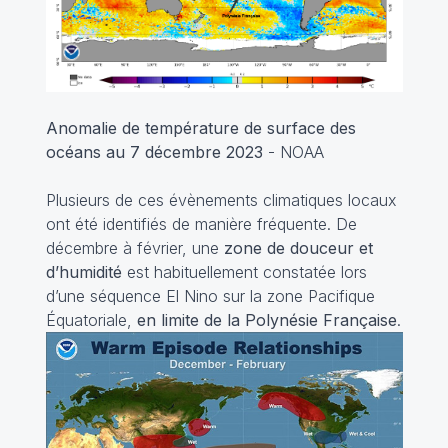
Anomalie de température de surface des
océans au 7 décembre 2023
- NOAA
Plusieurs de ces évènements climatiques locaux
ont été identifiés de manière fréquente. De
décembre à février, une
zone de douceur et
d’humidité
est habituellement constatée lors
d’une séquence El Nino sur la zone Pacifique
Équatoriale,
en limite de la Polynésie Française
.