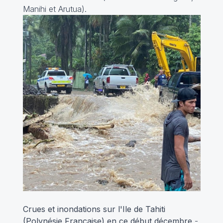
Manihi et Arutua).
Crues et inondations sur l'Ile de Tahiti
(Polynésie Française) en ce début décembre
-