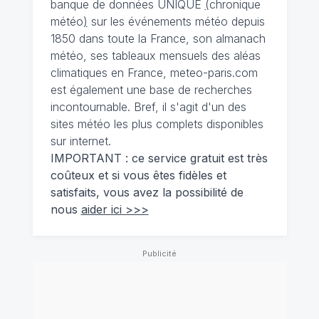
banque de données UNIQUE
(
chronique
météo
)
sur les événements météo depuis
1850 dans toute la France, son almanach
météo, ses tableaux mensuels des aléas
climatiques en France, meteo-paris.com
est également une base de recherches
incontournable. Bref, il s'agit d'un des
sites météo les plus complets disponibles
sur internet.
IMPORTANT : ce service gratuit est très
coûteux et si vous êtes fidèles et
satisfaits, vous avez la possibilité de
nous
aider ici >>>