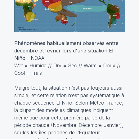
Phénomènes habituellement observés entre
décembre et février lors d'une situation El
Niño
- NOAA
Wet = Humide // Dry = Sec // Warm = Doux //
Cool = Frais
Malgré tout, la situation n’est pas toujours aussi
simple, et cette relation n’est pas systématique à
chaque séquence El Niño. Selon Météo-France,
la plupart des modèles climatiques indiquent
même que pour cette première partie de la
période chaude (Novembre-Décembre-Janvier),
seules les îles proches de l’Équateur