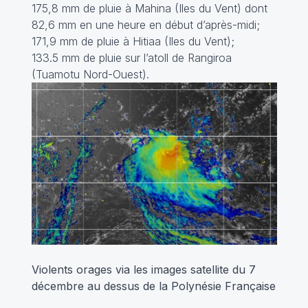
175,8 mm de pluie à Mahina (Iles du Vent) dont
82,6 mm en une heure en début d’après-midi;
171,9 mm de pluie à Hitiaa (Iles du Vent);
133.5 mm de pluie sur l’atoll de Rangiroa
(Tuamotu Nord-Ouest).
Violents orages via les images satellite du 7
décembre au dessus de la Polynésie Française