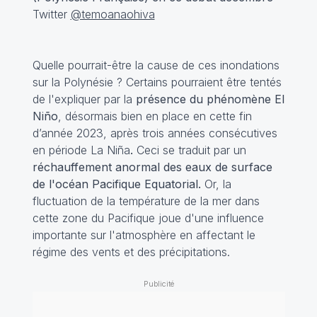
Twitter
@temoanaohiva
Quelle pourrait-être la cause de ces inondations
sur la Polynésie ? Certains pourraient être tentés
de l'expliquer par la
présence du phénomène El
Niño
, désormais bien en place en cette fin
d’année 2023, après trois années consécutives
en période La Niña
.
Ceci se traduit par un
réchauffement anormal des eaux de surface
de l'océan Pacifique Equatorial.
Or, la
fluctuation de la température de la mer dans
cette zone du Pacifique joue d'une influence
importante sur l'atmosphère en affectant le
régime des vents et des précipitations.