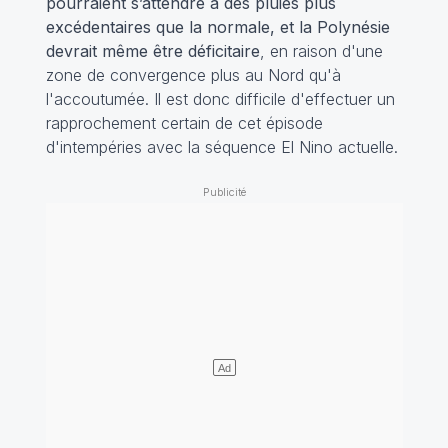
pourraient s’attendre à des pluies plus
excédentaires que la normale, et la Polynésie
devrait même être déficitaire
, en raison d'une
zone de convergence plus au Nord qu'à
l'accoutumée. Il est donc difficile d'effectuer un
rapprochement certain de cet épisode
d'intempéries avec la séquence El Nino actuelle.