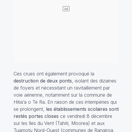
Ces crues ont également provoqué la
destruction de deux ponts
, isolant des dizaines
de foyers et nécessitant un ravitaillement par
voie aérienne, notamment sur la commune de
Hitia’a o Te Ra. En raison de ces intempéries qui
se prolongent,
les établissements scolaires sont
restés portes closes
ce vendredi 8 décembre
sur les Iles du Vent (Tahiti, Moorea) et aux
Tuamotu Nord-Ouest (communes de Rangiroa,