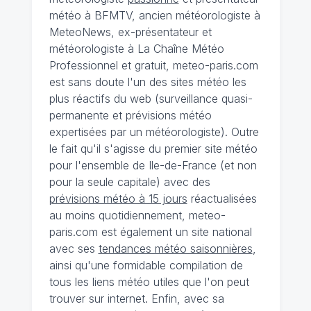
météo à BFMTV, ancien météorologiste à
MeteoNews, ex-présentateur et
météorologiste à La Chaîne Météo
Professionnel et gratuit, meteo-paris.com
est sans doute l'un des sites météo les
plus réactifs du web (surveillance quasi-
permanente et prévisions météo
expertisées par un météorologiste). Outre
le fait qu'il s'agisse du premier site météo
pour l'ensemble de Ile-de-France (et non
pour la seule capitale) avec des
prévisions météo à 15 jours
réactualisées
au moins quotidiennement, meteo-
paris.com est également un site national
avec ses
tendances météo saisonnières
,
ainsi qu'une formidable compilation de
tous les liens météo utiles que l'on peut
trouver sur internet. Enfin, avec sa