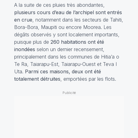
A la suite de ces pluies très abondantes,
plusieurs cours d’eau de l’archipel sont entrés
en crue
, notamment dans les secteurs de Tahiti,
Bora-Bora, Maupiti ou encore Moorea. Les
dégâts observés y sont localement importants,
puisque plus de
260 habitations ont été
inondées
selon un dernier recensement,
principalement dans les communes de Hitia’a o
Te Ra, Taiarapu-Est, Taiarapu-Ouest et Teva I
Uta.
Parmi ces maisons, deux ont été
totalement détruites
, emportées par les flots.