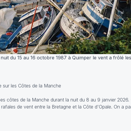
 nuit du 15 au 16 octobre 1987 à Quimper le vent a frôlé l
e sur les Côtes de la Manche
es côtes de la Manche durant la nuit du 8 au 9 janvier 2026. C
rafales de vent entre la Bretagne et la Côte d'Opale. On a p