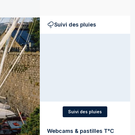
Suivi des pluies
Suivi des pluies
Webcams & pastilles T°C