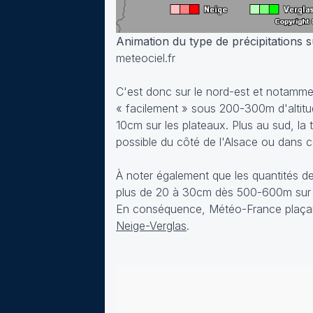
Animation du type de précipitations s
meteociel.fr
C'est donc sur le nord-est et notamment
« facilement » sous 200-300m d'altitu
10cm sur les plateaux. Plus au sud, la
possible du côté de l'Alsace ou dans c
À noter également que les quantités de
plus de 20 à 30cm dès 500-600m sur les
En conséquence, Météo-France plaçait
Neige-Verglas
.