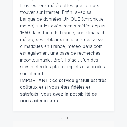
tous les liens météo utiles que l'on peut
trouver sur internet. Enfin, avec sa
banque de données UNIQUE
(
chronique
météo
)
sur les événements météo depuis
1850 dans toute la France, son almanach
météo, ses tableaux mensuels des aléas
climatiques en France, meteo-paris.com
est également une base de recherches
incontournable. Bref, il s'agit d'un des
sites météo les plus complets disponibles
sur internet.
IMPORTANT : ce service gratuit est très
coûteux et si vous êtes fidèles et
satisfaits, vous avez la possibilité de
nous
aider ici >>>