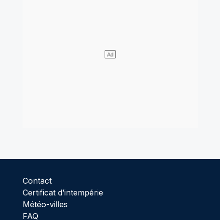
Contact
Certificat d’intempérie
Météo-villes
FAQ