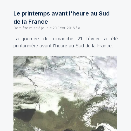
Le printemps avant l'heure au Sud
de la France
Dernière mise à jour le
23 Févr. 2016 à à
La journée du dimanche 21 février a été
printannière avant l'heure au Sud de la France.