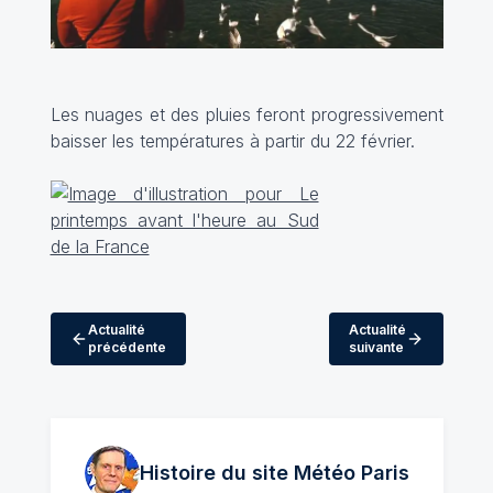
Les nuages et des pluies feront progressivement
baisser les températures à partir du 22 février.
Actualité
Actualité
précédente
suivante
Histoire du site Météo
Paris