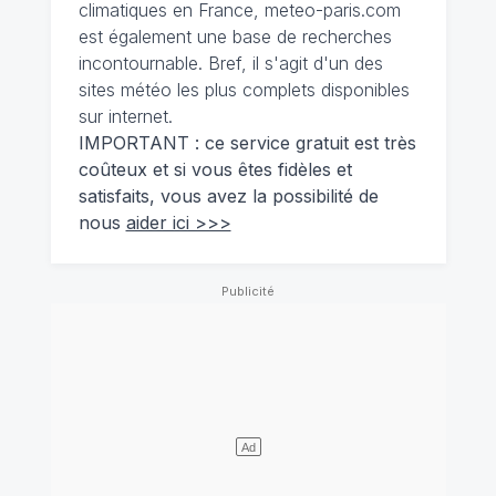
climatiques en France, meteo-paris.com
est également une base de recherches
incontournable. Bref, il s'agit d'un des
sites météo les plus complets disponibles
sur internet.
IMPORTANT : ce service gratuit est très
coûteux et si vous êtes fidèles et
satisfaits, vous avez la possibilité de
nous
aider ici >>>