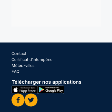
Contact
Certificat d’intempérie
Météo-villes
FAQ
Télécharger nos applications
Facebook
Twitter