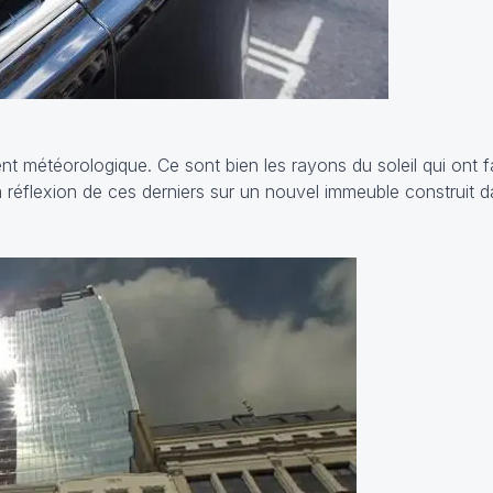
nt météorologique. Ce sont bien les rayons du soleil qui ont f
 réflexion de ces derniers sur un nouvel immeuble construit da