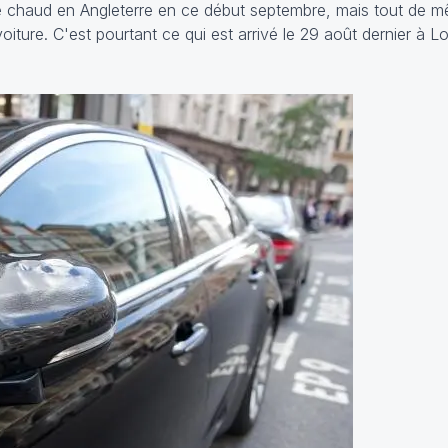
e chaud en Angleterre en ce début septembre, mais tout de 
oiture. C'est pourtant ce qui est arrivé le 29 août dernier à L