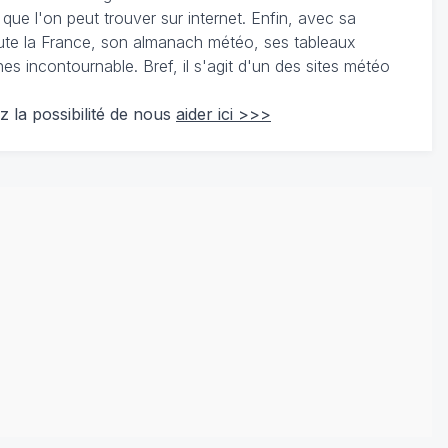
 que l'on peut trouver sur internet. Enfin, avec sa
te la France, son almanach météo, ses tableaux
 incontournable. Bref, il s'agit d'un des sites météo
z la possibilité de nous
aider ici >>>