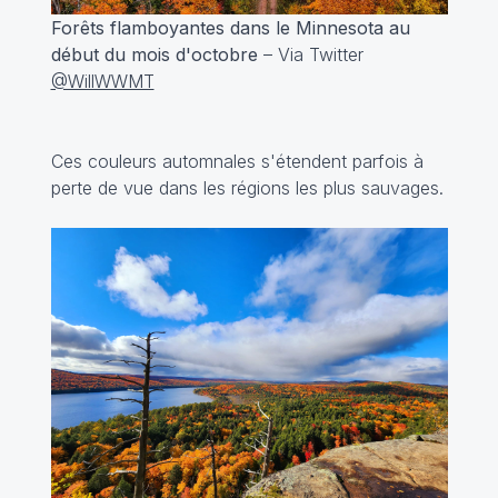
Forêts flamboyantes dans le Minnesota au
début du mois d'octobre
– Via Twitter
@WillWWMT
Ces couleurs automnales s'étendent parfois à
perte de vue dans les régions les plus sauvages.