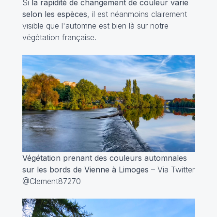
Si
la rapidité de changement de couleur varie
selon les espèces
, il est néanmoins clairement
visible que l'automne est bien là sur notre
végétation française.
Végétation prenant des couleurs automnales
sur les bords de Vienne à Limoges
– Via Twitter
@Clement87270