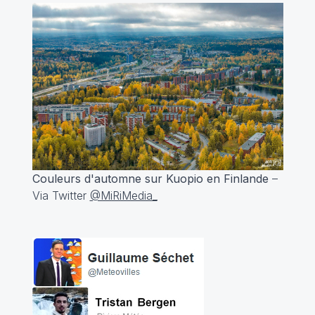
Couleurs d'automne sur Kuopio en Finlande
–
Via Twitter
@MiRiMedia_