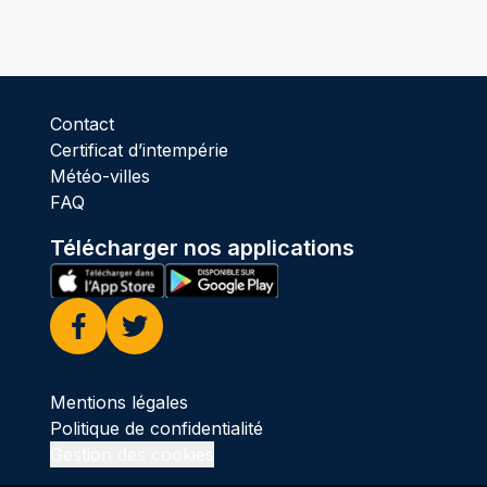
Contact
Certificat d’intempérie
Météo-villes
FAQ
Télécharger nos applications
Facebook
Twitter
Mentions légales
Politique de confidentialité
Gestion des cookies