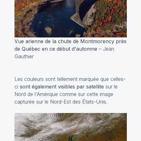
Vue arienne de la chute de Montmorency près
de Québec en ce début d'automne
– Jean
Gauthier
Les couleurs sont tellement marquée que celles-
ci
sont également visibles par satellite
sur le
Nord de l'Amérique comme sur cette image
capturée sur le Nord-Est des États-Unis.