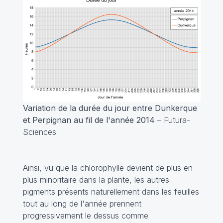
Variation de la durée du jour entre Dunkerque
et Perpignan au fil de l'année 2014
– Futura-
Sciences
Ainsi, vu que la chlorophylle devient de plus en
plus minoritaire dans la plante, les autres
pigments présents naturellement dans les feuilles
tout au long de l'année prennent
progressivement le dessus comme