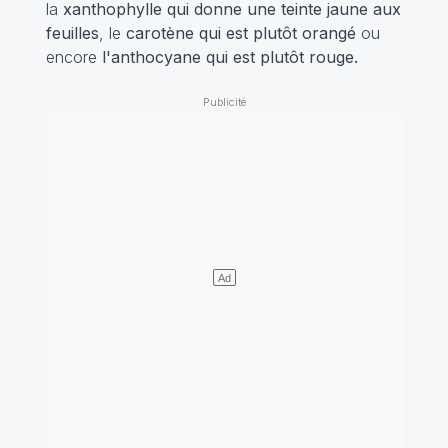
la
xanthophylle qui donne une teinte jaune aux
feuilles
, le
carotène qui est plutôt orangé
ou
encore
l'anthocyane qui est plutôt rouge.