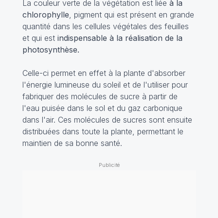
La couleur verte de la végétation est liée
à la
chlorophylle
, pigment qui est présent en grande
quantité dans les cellules végétales des feuilles
et qui est
indispensable à la réalisation de la
photosynthèse.
Celle-ci permet en effet à la plante d'absorber
l'énergie lumineuse du soleil et de l'utiliser pour
fabriquer des molécules de sucre à partir de
l'eau puisée dans le sol et du gaz carbonique
dans l'air. Ces molécules de sucres sont ensuite
distribuées dans toute la plante, permettant le
maintien de sa bonne santé.