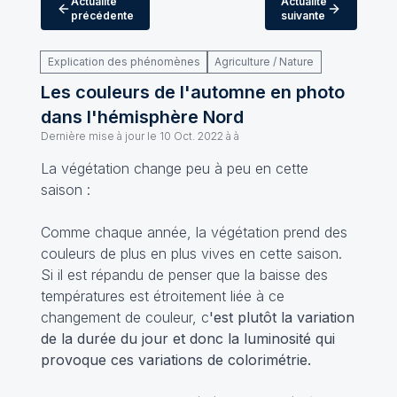
Actualité
Actualité
précédente
suivante
Explication des phénomènes
Agriculture / Nature
Les couleurs de l'automne en photo
dans l'hémisphère Nord
Dernière mise à jour le
10 Oct. 2022 à à
La végétation change peu à peu en cette
saison :
Comme chaque année, la végétation prend des
couleurs de plus en plus vives en cette saison.
Si il est répandu de penser que la baisse des
températures est étroitement liée à ce
changement de couleur, c
'est plutôt la variation
de la durée du jour et donc la luminosité qui
provoque ces variations de colorimétrie.