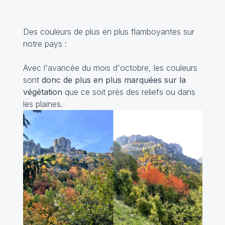
Des couleurs de plus en plus flamboyantes sur
notre pays :
Avec l'avancée du mois d'octobre, les couleurs
sont
donc de plus en plus marquées sur la
végétation
que ce soit près des reliefs ou dans
les plaines.