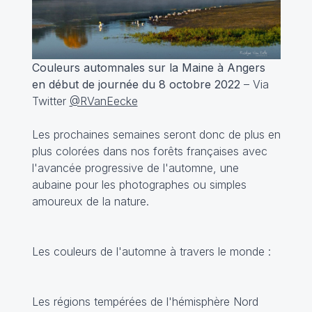
Couleurs automnales sur la Maine à Angers
en début de journée du 8 octobre 2022
– Via
Twitter
@RVanEecke
Les prochaines semaines seront donc de plus en
plus colorées dans nos forêts françaises avec
l'avancée progressive de l'automne, une
aubaine pour les photographes ou simples
amoureux de la nature.
Les couleurs de l'automne à travers le monde :
Les régions tempérées de l'hémisphère Nord