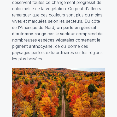
observent toutes ce changement progressif de
colorimétrie de la végétation. On peut d'ailleurs
remarquer que ces couleurs sont plus ou moins
vives et marquées selon les secteurs. Du côté
de l'Amérique du Nord,
on parle en général
d'automne rouge car le secteur comprend de
nombreuses espèces végétales contenant le
pigment anthocyane,
ce qui donne des
paysages parfois extraordinaires sur les régions
les plus boisées.