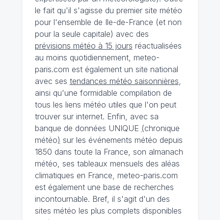
le fait qu'il s'agisse du premier site météo
pour l'ensemble de Ile-de-France (et non
pour la seule capitale) avec des
prévisions météo à 15 jours
réactualisées
au moins quotidiennement, meteo-
paris.com est également un site national
avec ses
tendances météo saisonnières
,
ainsi qu'une formidable compilation de
tous les liens météo utiles que l'on peut
trouver sur internet. Enfin, avec sa
banque de données UNIQUE
(
chronique
météo
)
sur les événements météo depuis
1850 dans toute la France, son almanach
météo, ses tableaux mensuels des aléas
climatiques en France, meteo-paris.com
est également une base de recherches
incontournable. Bref, il s'agit d'un des
sites météo les plus complets disponibles