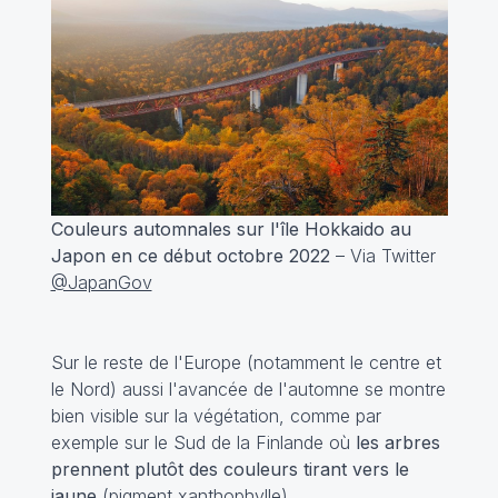
Couleurs automnales sur l'île Hokkaido au
Japon en ce début octobre 2022
– Via Twitter
@JapanGov
Sur le reste de l'Europe (notamment le centre et
le Nord) aussi l'avancée de l'automne se montre
bien visible sur la végétation, comme par
exemple sur le Sud de la Finlande où
les arbres
prennent plutôt des couleurs tirant vers le
jaune
(pigment xanthophylle).