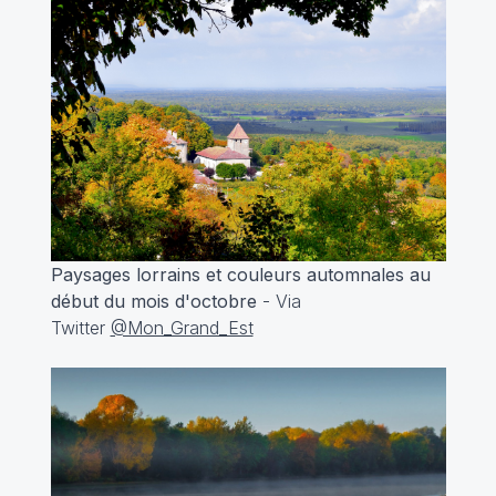
Paysages lorrains et couleurs automnales au
début du mois d'octobre
- Via
Twitter
@Mon_Grand_Est