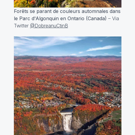
Forêts se parant de couleurs automnales dans
le Parc d'Algonquin en Ontario (Canada)
– Via
Twitter
@DobreanuCtinB