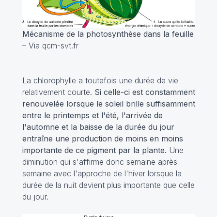
Mécanisme de la photosynthèse dans la feuille
– Via qcm-svt.fr
La chlorophylle a toutefois une durée de vie
relativement courte.
Si celle-ci est constamment
renouvelée lorsque le soleil brille suffisamment
entre le printemps et l'été, l'arrivée de
l'automne et la baisse de la durée du jour
entraîne une production de moins en moins
importante de ce pigment par la plante.
Une
diminution qui s'affirme donc semaine après
semaine avec l'approche de l'hiver lorsque la
durée de la nuit devient plus importante que celle
du jour.