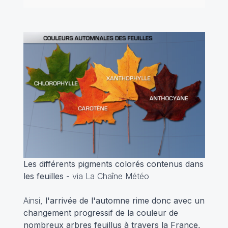
Les différents pigments colorés contenus dans
les feuilles
- via La Chaîne Météo
Ainsi,
l'arrivée de l'automne rime donc avec un
changement progressif de la couleur de
nombreux arbres feuillus à travers la France,