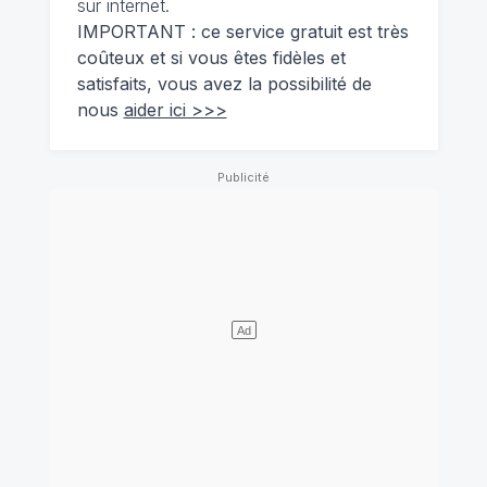
sur internet.
IMPORTANT : ce service gratuit est très
coûteux et si vous êtes fidèles et
satisfaits, vous avez la possibilité de
nous
aider ici >>>