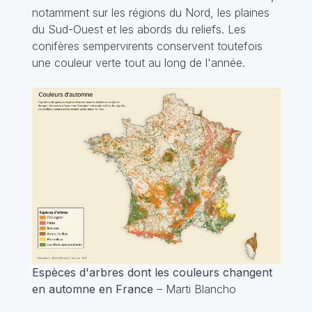
notamment sur les régions du Nord, les plaines
du Sud-Ouest et les abords du reliefs. Les
conifères sempervirents conservent toutefois
une couleur verte tout au long de l'année.
Espèces d'arbres dont les couleurs changent
en automne en France
– Marti Blancho