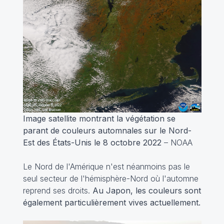
Image satellite montrant la végétation se
parant de couleurs automnales sur le Nord-
Est des États-Unis le 8 octobre 2022
– NOAA
Le Nord de l'Amérique n'est néanmoins pas le
seul secteur de l'hémisphère-Nord où l'automne
reprend ses droits.
Au Japon, les couleurs sont
également particulièrement vives actuellement.