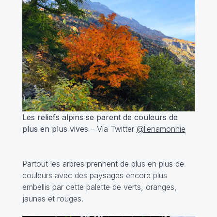
Les reliefs alpins se parent de couleurs de
plus en plus vives
– Via Twitter
@lienamonnie
Partout les arbres prennent de plus en plus de
couleurs avec des paysages encore plus
embellis par cette palette de verts, oranges,
jaunes et rouges.