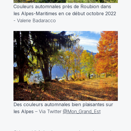
Couleurs automnales près de Roubion dans
les Alpes-Maritimes en ce début octobre 2022
- Valerie Badaracco
Des couleurs automnales bien plaisantes sur
les Alpes
– Via Twitter
@Mon_Grand_Est