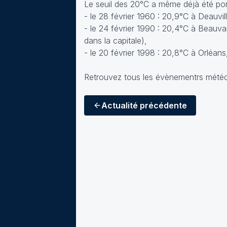
Le seuil des 20°C a même déjà été ponc
- le 28 février 1960 : 20,9°C à Deauvi
- le 24 février 1990 : 20,4°C à Beauvai
dans la capitale),
- le 20 février 1998 : 20,8°C à Orléa
Retrouvez tous les évènementrs mété
Actualité
précédente