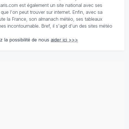
ris.com est également un site national avec ses
 que l'on peut trouver sur internet. Enfin, avec sa
te la France, son almanach météo, ses tableaux
 incontournable. Bref, il s'agit d'un des sites météo
z la possibilité de nous
aider ici >>>