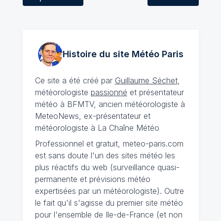
Histoire du site Météo
Paris
Ce site a été créé par
Guillaume Séchet
,
météorologiste
passionné
et présentateur
météo à BFMTV, ancien météorologiste à
MeteoNews, ex-présentateur et
météorologiste à La Chaîne Météo
Professionnel et gratuit, meteo-paris.com
est sans doute l'un des sites météo les
plus réactifs du web (surveillance quasi-
permanente et prévisions météo
expertisées par un météorologiste). Outre
le fait qu'il s'agisse du premier site météo
pour l'ensemble de Ile-de-France (et non