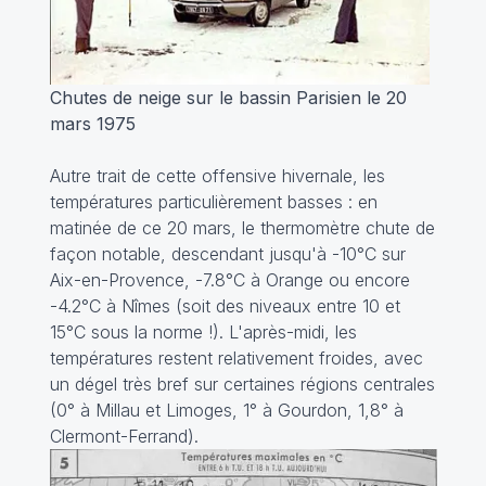
Chutes de neige sur le bassin Parisien le 20
mars 1975
Autre trait de cette offensive hivernale, les
températures particulièrement basses : en
matinée de ce 20 mars, le thermomètre chute de
façon notable, descendant jusqu'à -10°C sur
Aix-en-Provence, -7.8°C à Orange ou encore
-4.2°C à Nîmes (soit des niveaux entre 10 et
15°C sous la norme !). L'après-midi, les
températures restent relativement froides, avec
un dégel très bref sur certaines régions centrales
(0° à Millau et Limoges, 1° à Gourdon, 1,8° à
Clermont-Ferrand).