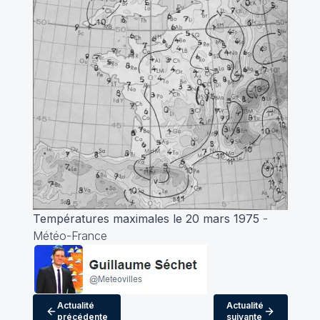
Températures maximales le 20 mars 1975
-
Météo-France
Actualité
Actualité
précédente
suivante