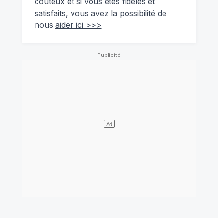
coûteux et si vous êtes fidèles et
satisfaits, vous avez la possibilité de
nous
aider ici >>>