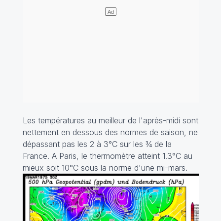
Les températures au meilleur de l'après-midi sont
nettement en dessous des normes de saison, ne
dépassant pas les 2 à 3°C sur les ¾ de la
France. A Paris, le thermomètre atteint 1.3°C au
mieux soit 10°C sous la norme d'une mi-mars.