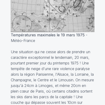
Températures maximales le 19 mars 1975
-
Météo-France
Une situation qui ne cesse alors de prendre un
caractère exceptionnel le lendemain, 20 mars,
pourtant premier jour du printemps 1975 ! Une
tempête de neige d'une rare violence paralyse
alors la région Parisienne, l'Alsace, la Lorraine, la
Champagne, le Centre et le Limousin. On mesure
jusqu'à 24cm à Limoges, et même 20cm en
plein cœur de Paris, où certains citadins sortent
les skis dans les parcs de la capitale ! Une
couche qui dépasse souvent les 10cm sur