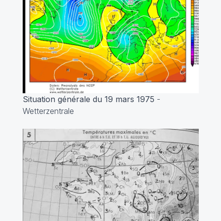
Situation générale du 19 mars 1975
-
Wetterzentrale