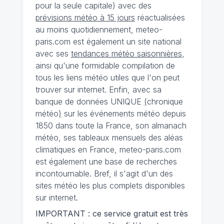
pour la seule capitale) avec des
prévisions météo à 15 jours
réactualisées
au moins quotidiennement, meteo-
paris.com est également un site national
avec ses
tendances météo saisonnières
,
ainsi qu'une formidable compilation de
tous les liens météo utiles que l'on peut
trouver sur internet. Enfin, avec sa
banque de données UNIQUE
(
chronique
météo
)
sur les événements météo depuis
1850 dans toute la France, son almanach
météo, ses tableaux mensuels des aléas
climatiques en France, meteo-paris.com
est également une base de recherches
incontournable. Bref, il s'agit d'un des
sites météo les plus complets disponibles
sur internet.
IMPORTANT : ce service gratuit est très