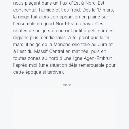
nous plaçant dans un flux d'Est à Nord-Est
continental, humide et très froid. Dès le 17 mars,
la neige fait alors son apparition en plaine sur
l'ensemble du quart Nord-Est du pays. Ces
chutes de neige s'étendront petit à petit sur des
régions plus méridionales. A tel point que le 19
mars, il neige de la Manche orientale au Jura et
à l'est du Massif Central en matinée, puis en
toutes zones au nord d'une ligne Agen-Embrun
l'après-midi (une situation déjà remarquable pour
cette époque si tardive).