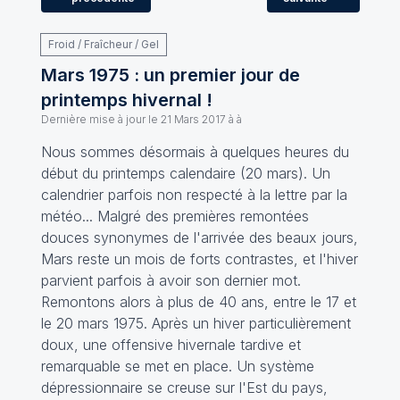
Froid / Fraîcheur / Gel
Mars 1975 : un premier jour de
printemps hivernal !
Dernière mise à jour le
21 Mars 2017 à à
Nous sommes désormais à quelques heures du
début du printemps calendaire (20 mars). Un
calendrier parfois non respecté à la lettre par la
météo... Malgré des premières remontées
douces synonymes de l'arrivée des beaux jours,
Mars reste un mois de forts contrastes, et l'hiver
parvient parfois à avoir son dernier mot.
Remontons alors à plus de 40 ans, entre le 17 et
le 20 mars 1975. Après un hiver particulièrement
doux, une offensive hivernale tardive et
remarquable se met en place. Un système
dépressionnaire se creuse sur l'Est du pays,