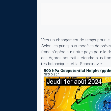
Vers un changement de temps pour le 
Selon les principaux modèles de prévis
franc s'opère sur notre pays pour le 
des Açores pourrait s'étendre plus fra
îles britanniques et la Scandinavie.