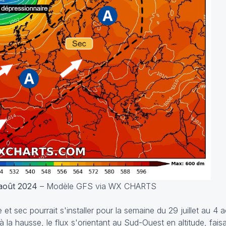
r août 2024
– Modèle GFS via WX CHARTS
et sec pourrait s'installer pour la semaine du 29 juillet au 4
 la hausse, le flux s'orientant au Sud-Ouest en altitude, fais