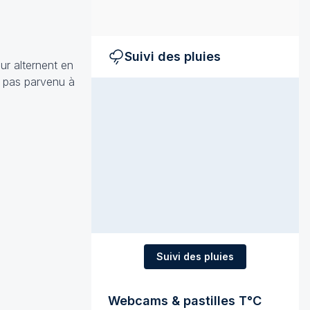
Suivi des pluies
ur alternent en
t pas parvenu à
Suivi des pluies
Webcams & pastilles T°C