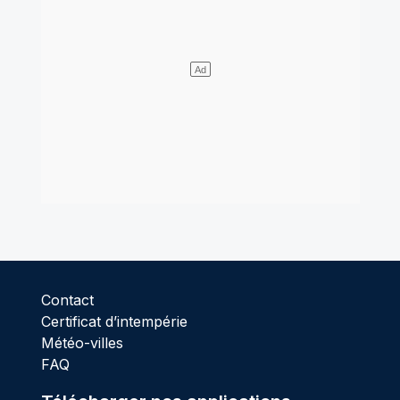
Contact
Certificat d’intempérie
Météo-villes
FAQ