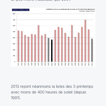
2013 rejoint néanmoins la listes des 3 printemps
avec moins de 400 heures de soleil (depuis
1991).