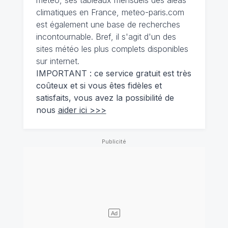
climatiques en France, meteo-paris.com
est également une base de recherches
incontournable. Bref, il s'agit d'un des
sites météo les plus complets disponibles
sur internet.
IMPORTANT : ce service gratuit est très
coûteux et si vous êtes fidèles et
satisfaits, vous avez la possibilité de
nous
aider ici >>>