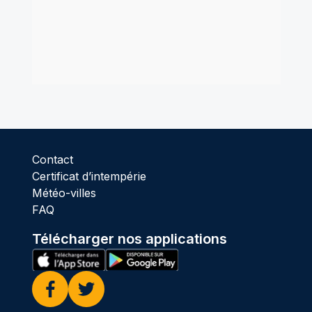
Contact
Certificat d’intempérie
Météo-villes
FAQ
Télécharger nos applications
Facebook
Twitter