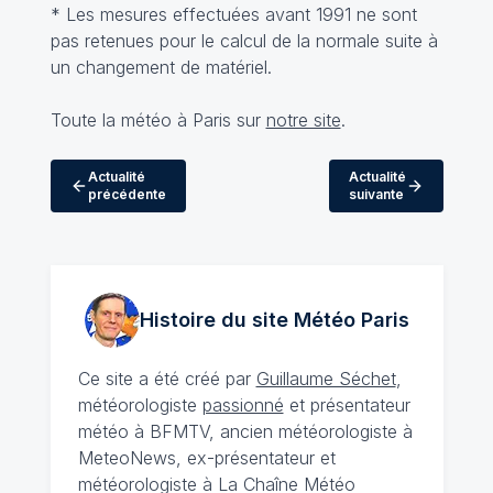
* Les mesures effectuées avant 1991 ne sont
pas retenues pour le calcul de la normale suite à
un changement de matériel.
Toute la météo à Paris sur
notre site
.
Actualité
Actualité
précédente
suivante
Histoire du site Météo
Paris
Ce site a été créé par
Guillaume Séchet
,
météorologiste
passionné
et présentateur
météo à BFMTV, ancien météorologiste à
MeteoNews, ex-présentateur et
météorologiste à La Chaîne Météo