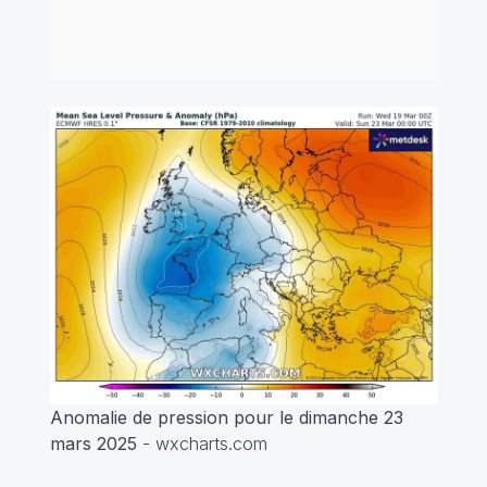
Anomalie de pression pour le dimanche 23
mars 2025
- wxcharts.com