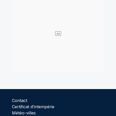
Contact
Certificat d’intempérie
Météo-villes