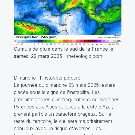
Cumuls de pluie dans le sud de la France le
samedi 22 mars 2025
- meteologix.com
Dimanche : l'instabilité perdure
La journée du dimanche 23 mars 2025 restera
placée sous le signe de l'instabilité. Les
précipitations les plus fréquentes circuleront des
Pyrénées aux Alpes et jusqu'à la côte d'Azur,
prenant parfois un caractère orageux. Sur le
reste du territoire, le ciel sera majoritairement
nébuleux avec un risque d'averses. Les