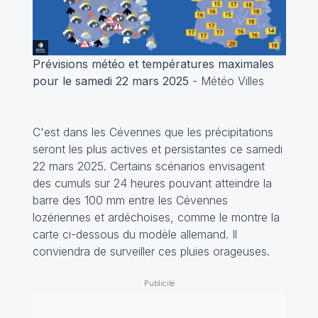
Prévisions météo et températures maximales
pour le samedi 22 mars 2025
- Météo Villes
C'est dans les Cévennes que les précipitations
seront les plus actives et persistantes ce samedi
22 mars 2025. Certains scénarios envisagent
des cumuls sur 24 heures pouvant atteindre la
barre des 100 mm entre les Cévennes
lozériennes et ardéchoises, comme le montre la
carte ci-dessous du modèle allemand. Il
conviendra de surveiller ces pluies orageuses.