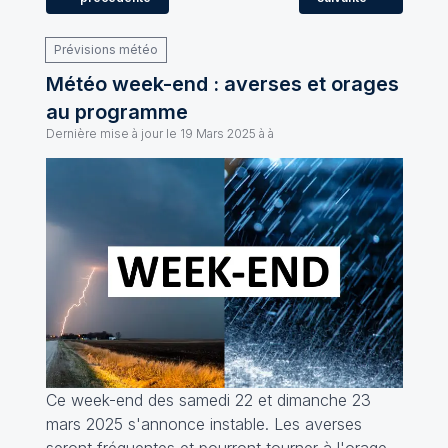
Prévisions météo
Météo week-end : averses et orages
au programme
Dernière mise à jour le
19 Mars 2025 à à
Ce week-end des samedi 22 et dimanche 23
mars 2025 s'annonce instable. Les averses
seront fréquentes et pourront tourner à l'orage.