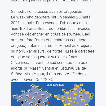
Samedi : nombreuses averses orageuses
Le week-end débutera par un samedi 23 mars
2025 instable. En présence d'air doux au sol
mais froid en altitude, de nombreuses averses
vont se déclencher en cours de journée. Elles
pourront être fortes et prendre un caractère
orageux, notamment du sud-ouest aux régions
du nord. Par ailleurs, de fortes pluies à caractère
orageux se bloqueront sur le relief des
Cévennes. Le vent de sud sera soutenu aux
abords du Massif Central et jusqu'au val de
Saône. Malgré tout, il fera encore très doux
avec souvent 15 à 18°C.