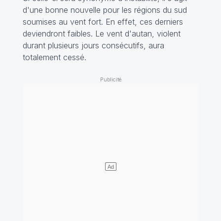
d'une bonne nouvelle pour les régions du sud
soumises au vent fort. En effet, ces derniers
deviendront faibles. Le vent d'autan, violent
durant plusieurs jours consécutifs, aura
totalement cessé.