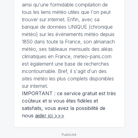
ainsi qu'une formidable compilation de
tous les liens météo utiles que l'on peut
trouver sur internet. Enfin, avec sa
banque de données UNIQUE
(
chronique
météo
)
sur les événements météo depuis
1850 dans toute la France, son almanach
météo, ses tableaux mensuels des aléas
climatiques en France, meteo-paris.com
est également une base de recherches
incontournable. Bref, il s'agit d'un des
sites météo les plus complets disponibles
sur internet.
IMPORTANT : ce service gratuit est très
coûteux et si vous êtes fidèles et
satisfaits, vous avez la possibilité de
nous
aider ici >>>