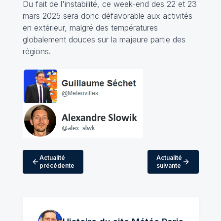
Du fait de l'instabilité, ce week-end des 22 et 23
mars 2025 sera donc défavorable aux activités
en extérieur, malgré des températures
globalement douces sur la majeure partie des
régions.
Actualité
Actualité
précédente
suivante