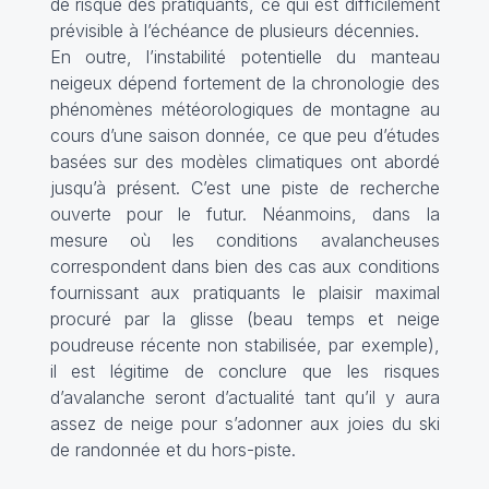
de risque des pratiquants, ce qui est difficilement
prévisible à l’échéance de plusieurs décennies.
En outre, l’instabilité potentielle du manteau
neigeux dépend fortement de la chronologie des
phénomènes météorologiques de montagne au
cours d’une saison donnée, ce que peu d’études
basées sur des modèles climatiques ont abordé
jusqu’à présent. C’est une piste de recherche
ouverte pour le futur. Néanmoins, dans la
mesure où les conditions avalancheuses
correspondent dans bien des cas aux conditions
fournissant aux pratiquants le plaisir maximal
procuré par la glisse (beau temps et neige
poudreuse récente non stabilisée, par exemple),
il est légitime de conclure que les risques
d’avalanche seront d’actualité tant qu’il y aura
assez de neige pour s’adonner aux joies du ski
de randonnée et du hors-piste.