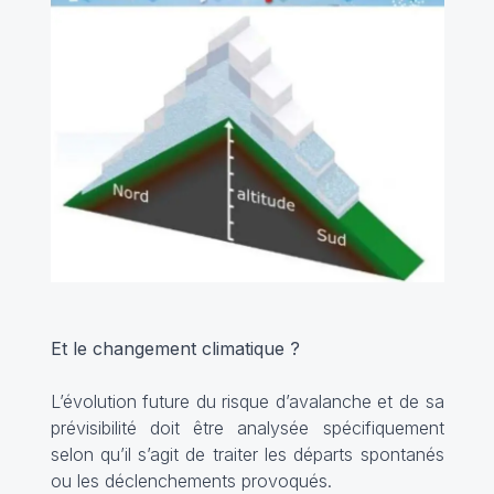
Et le changement climatique ?
L’évolution future du risque d’avalanche et de sa
prévisibilité doit être analysée spécifiquement
selon qu’il s’agit de traiter les départs spontanés
ou les déclenchements provoqués.