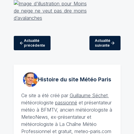
Actualité
Actualité
précédente
suivante
Histoire du site Météo
Paris
Ce site a été créé par
Guillaume Séchet
,
météorologiste
passionné
et présentateur
météo à BFMTV, ancien météorologiste à
MeteoNews, ex-présentateur et
météorologiste à La Chaîne Météo
Professionnel et gratuit, meteo-paris.com