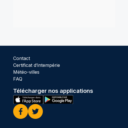
Contact
Certificat d’intempérie
Météo-villes
FAQ
Télécharger nos applications
Facebook
Twitter