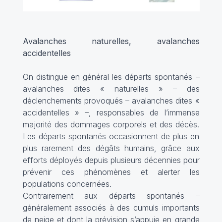
Avalanches naturelles, avalanches
accidentelles
On distingue en général les départs spontanés –
avalanches dites « naturelles » – des
déclenchements provoqués – avalanches dites «
accidentelles » –, responsables de l’immense
majorité des dommages corporels et des décès.
Les départs spontanés occasionnent de plus en
plus rarement des dégâts humains, grâce aux
efforts déployés depuis plusieurs décennies pour
prévenir ces phénomènes et alerter les
populations concernées.
Contrairement aux départs spontanés –
généralement associés à des cumuls importants
de neige et dont la prévision s’appuie en grande