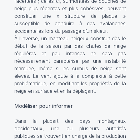
facettées ; celles-ci, surmontées de couches de
neige plus récentes et plus cohésives, peuvent
constituer une « structure de plaque »
susceptible de conduire à des avalanches
accidentelles lors du passage d’un skieur.
À l’inverse, un manteau neigeux construit dès le
début de la saison par des chutes de neige
régulières et peu intenses ne sera pas
nécessairement caractérisé par une instabilité
marquée, même si les cumuls de neige sont
élevés. Le vent ajoute à la complexité à cette
problématique, en modifiant les propriétés de la
neige en surface et en la déplaçant.
Modéliser pour informer
Dans la plupart des pays montagneux
occidentaux, une ou plusieurs autorités
publiques se trouvent en charge de la production