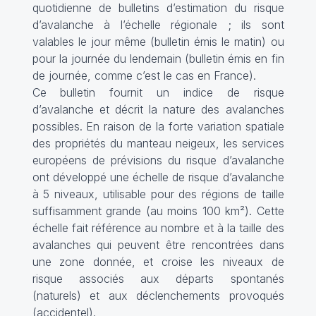
quotidienne de bulletins d’estimation du risque
d’avalanche à l’échelle régionale ; ils sont
valables le jour même (bulletin émis le matin) ou
pour la journée du lendemain (bulletin émis en fin
de journée, comme c’est le cas en France).
Ce bulletin fournit un indice de risque
d’avalanche et décrit la nature des avalanches
possibles. En raison de la forte variation spatiale
des propriétés du manteau neigeux, les services
européens de prévisions du risque d’avalanche
ont développé une échelle de risque d’avalanche
à 5 niveaux, utilisable pour des régions de taille
suffisamment grande (au moins 100 km²). Cette
échelle fait référence au nombre et à la taille des
avalanches qui peuvent être rencontrées dans
une zone donnée, et croise les niveaux de
risque associés aux départs spontanés
(naturels) et aux déclenchements provoqués
(accidentel).