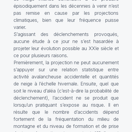
épisodiquement dans les décennies à venir n’est
pas remise en cause par les projections
climatiques, bien que leur fréquence puisse
varier.
S’agissant des déclenchements provoqués,
aucune étude à ce jour ne s’est hasardée à
projeter leur évolution possible au XXIe siècle et
ce pour plusieurs raisons.
Premièrement, la projection ne peut aucunement
s’appuyer sur une relation statistique entre
activité avalancheuse accidentelle et quantités
de neige à l’échelle hivernale. Ensuite, quel que
soit le niveau d’aléa (c’est-à-dire la probabilité de
déclenchement), l’accident ne se produit que
lorsqu’un pratiquant s’expose au risque. Il en
résulte que le nombre d’accidents dépend
fortement de la fréquentation du milieu de
montagne et du niveau de formation et de prise