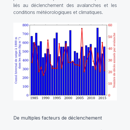
liés au déclenchement des avalanches et les
conditions météorologiques et climatiques.
De multiples facteurs de déclenchement