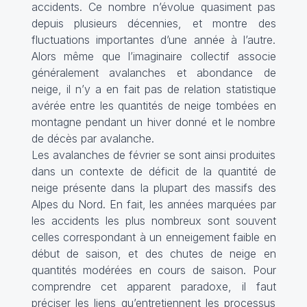
accidents. Ce nombre n’évolue quasiment pas
depuis plusieurs décennies, et montre des
fluctuations importantes d’une année à l’autre.
Alors même que l’imaginaire collectif associe
généralement avalanches et abondance de
neige, il n’y a en fait pas de relation statistique
avérée entre les quantités de neige tombées en
montagne pendant un hiver donné et le nombre
de décès par avalanche.
Les avalanches de février se sont ainsi produites
dans un contexte de déficit de la quantité de
neige présente dans la plupart des massifs des
Alpes du Nord. En fait, les années marquées par
les accidents les plus nombreux sont souvent
celles correspondant à un enneigement faible en
début de saison, et des chutes de neige en
quantités modérées en cours de saison. Pour
comprendre cet apparent paradoxe, il faut
préciser les liens qu’entretiennent les processus