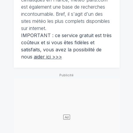
est également une base de recherches
incontournable. Bref, il s'agit d'un des
sites météo les plus complets disponibles
sur internet.
IMPORTANT : ce service gratuit est très
coûteux et si vous êtes fidèles et
satisfaits, vous avez la possibilité de
nous
aider ici >>>