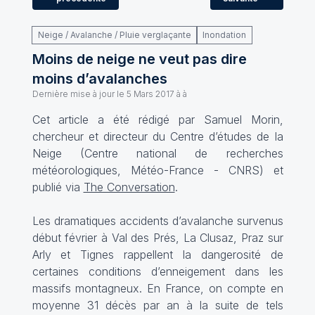
Neige / Avalanche / Pluie verglaçante
Inondation
Moins de neige ne veut pas dire
moins d’avalanches
Dernière mise à jour le
5 Mars 2017 à à
Cet article a été rédigé par Samuel Morin,
chercheur et directeur du Centre d’études de la
Neige (Centre national de recherches
météorologiques, Météo-France - CNRS) et
publié via
The Conversation
.
Les dramatiques accidents d’avalanche survenus
début février à Val des Prés, La Clusaz, Praz sur
Arly et Tignes rappellent la dangerosité de
certaines conditions d’enneigement dans les
massifs montagneux. En France, on compte en
moyenne 31 décès par an à la suite de tels