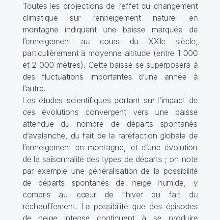
Toutes les projections de l’effet du changement
climatique sur l’enneigement naturel en
montagne indiquent une baisse marquée de
l’enneigement au cours du XXIe siècle,
particulièrement à moyenne altitude (entre 1 000
et 2 000 mètres). Cette baisse se superposera à
des fluctuations importantes d’une année à
l’autre.
Les études scientifiques portant sur l’impact de
ces évolutions convergent vers une baisse
attendue du nombre de départs spontanés
d’avalanche, du fait de la raréfaction globale de
l’enneigement en montagne, et d’une évolution
de la saisonnalité des types de départs ; on note
par exemple une généralisation de la possibilité
de départs spontanés de neige humide, y
compris au cœur de l’hiver du fait du
réchauffement. La possibilité que des épisodes
de neige intense continuent à se produire