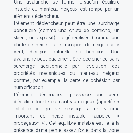
Une avalanche se forme lorsqu’un équilibre
instable du manteau neigeux est rompu par un
élément déclencheur.
L’élément déclencheur peut être une surcharge
ponctuelle (comme une chute de corniche, un
skieur, un explosif) ou généralisée (comme une
chute de neige ou le transport de neige par le
vent) d’origine naturelle ou humaine. Une
avalanche peut également être déclenchée sans
surcharge additionnelle par l’évolution des
propriétés mécaniques du manteau neigeux
comme, par exemple, la perte de cohésion par
humidification.
L’élément déclencheur provoque une perte
d’équilibre locale du manteau neigeux (appelée «
initiation ») qui se propage à un volume
important de neige instable (appelée «
propagation »). Cet équilibre instable est lié à la
présence d’une pente assez forte dans la zone