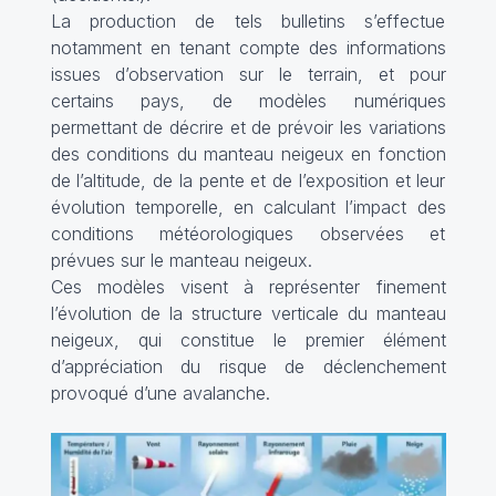
La production de tels bulletins s’effectue
notamment en tenant compte des informations
issues d’observation sur le terrain, et pour
certains pays, de modèles numériques
permettant de décrire et de prévoir les variations
des conditions du manteau neigeux en fonction
de l’altitude, de la pente et de l’exposition et leur
évolution temporelle, en calculant l’impact des
conditions météorologiques observées et
prévues sur le manteau neigeux.
Ces modèles visent à représenter finement
l’évolution de la structure verticale du manteau
neigeux, qui constitue le premier élément
d’appréciation du risque de déclenchement
provoqué d’une avalanche.