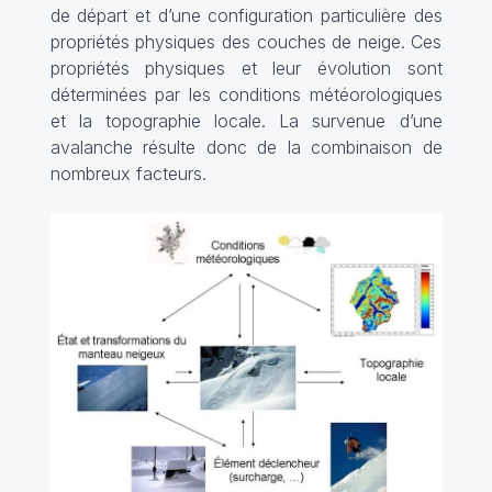
de départ et d’une configuration particulière des
propriétés physiques des couches de neige. Ces
propriétés physiques et leur évolution sont
déterminées par les conditions météorologiques
et la topographie locale. La survenue d’une
avalanche résulte donc de la combinaison de
nombreux facteurs.