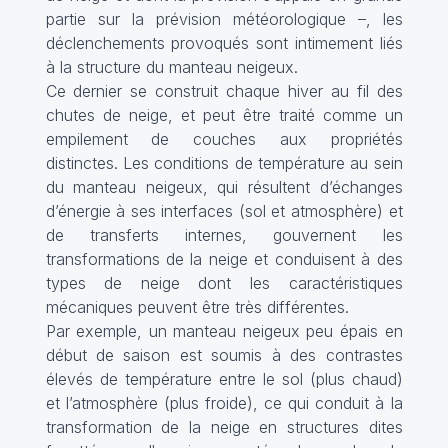
partie sur la prévision météorologique –, les
déclenchements provoqués sont intimement liés
à la structure du manteau neigeux.
Ce dernier se construit chaque hiver au fil des
chutes de neige, et peut être traité comme un
empilement de couches aux propriétés
distinctes. Les conditions de température au sein
du manteau neigeux, qui résultent d’échanges
d’énergie à ses interfaces (sol et atmosphère) et
de transferts internes, gouvernent les
transformations de la neige et conduisent à des
types de neige dont les caractéristiques
mécaniques peuvent être très différentes.
Par exemple, un manteau neigeux peu épais en
début de saison est soumis à des contrastes
élevés de température entre le sol (plus chaud)
et l’atmosphère (plus froide), ce qui conduit à la
transformation de la neige en structures dites