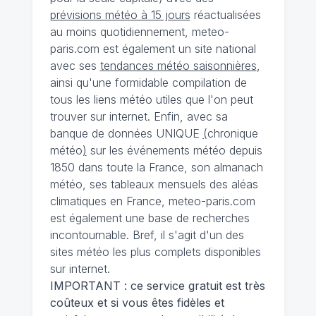
prévisions météo à 15 jours
réactualisées
au moins quotidiennement, meteo-
paris.com est également un site national
avec ses
tendances météo saisonnières
,
ainsi qu'une formidable compilation de
tous les liens météo utiles que l'on peut
trouver sur internet. Enfin, avec sa
banque de données UNIQUE
(
chronique
météo
)
sur les événements météo depuis
1850 dans toute la France, son almanach
météo, ses tableaux mensuels des aléas
climatiques en France, meteo-paris.com
est également une base de recherches
incontournable. Bref, il s'agit d'un des
sites météo les plus complets disponibles
sur internet.
IMPORTANT : ce service gratuit est très
coûteux et si vous êtes fidèles et