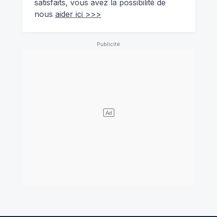
satisfaits, vous avez la possibilité de
nous
aider ici >>>