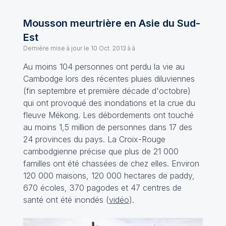
Mousson meurtrière en Asie du Sud-
Est
Dernière mise à jour le
10 Oct. 2013 à à
Au moins 104 personnes ont perdu la vie au
Cambodge lors des récentes pluies diluviennes
(fin septembre et première décade d'octobre)
qui ont provoqué des inondations et la crue du
fleuve Mékong. Les débordements ont touché
au moins 1,5 million de personnes dans 17 des
24 provinces du pays. La Croix-Rouge
cambodgienne précise que plus de 21 000
familles ont été chassées de chez elles. Environ
120 000 maisons, 120 000 hectares de paddy,
670 écoles, 370 pagodes et 47 centres de
santé ont été inondés (
vidéo
).