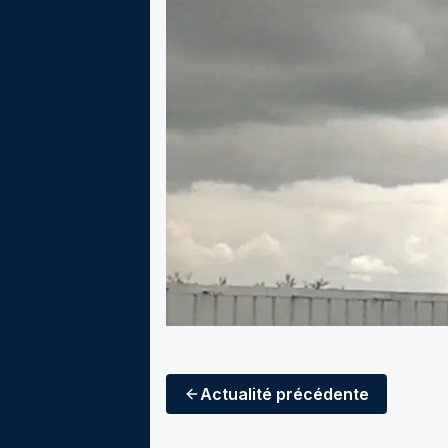
Actualité
précédente