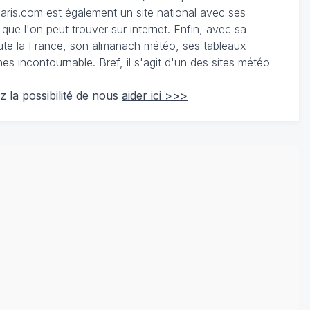
ris.com est également un site national avec ses
 que l'on peut trouver sur internet. Enfin, avec sa
te la France, son almanach météo, ses tableaux
 incontournable. Bref, il s'agit d'un des sites météo
z la possibilité de nous
aider ici >>>