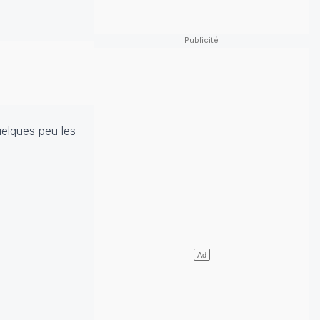
uelques peu les