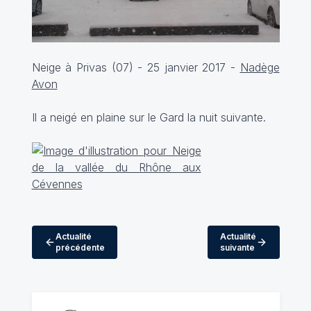
Neige à Privas (07) - 25 janvier 2017 -
Nadège
Avon
Il a neigé en plaine sur le Gard la nuit suivante.
Actualité
Actualité
précédente
suivante