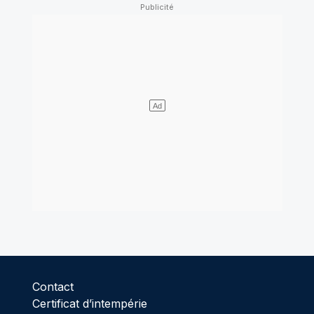
Contact
Certificat d’intempérie