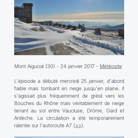
Mont Aiguoal (30) - 24 janvier 2017 -
Météosite
L'épisode a débuté mercredi 25 janvier, d'abord
faible mais tombant en neige jusqu'en plaine. Il
s'agissait plus fréquemment de grésil vers les
Bouches du Rhône mais véritablement de neige
tenant au sol entre Vaucluse, Drôme, Gard et
Ardèche. La circulation a été temporairement
ralentie sur l'autoroute A7 (
>>
).