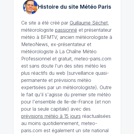
Histoire du site Météo
Paris
Ce site a été créé par
Guillaume Séchet
,
météorologiste
passionné
et présentateur
météo à BFMTV, ancien météorologiste à
MeteoNews, ex-présentateur et
météorologiste à La Chaîne Météo
Professionnel et gratuit, meteo-paris.com
est sans doute l'un des sites météo les
plus réactifs du web (surveillance quasi-
permanente et prévisions météo
expertisées par un météorologiste). Outre
le fait qu'il s'agisse du premier site météo
pour l'ensemble de Ile-de-France (et non
pour la seule capitale) avec des
prévisions météo à 15 jours
réactualisées
au moins quotidiennement, meteo-
paris.com est également un site national