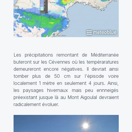
Les précipitations remontant de Méditerranée
buteront sur les Cévennes où les tempéraratures
demeureront encore négatives. Il devrait ainsi
tomber plus de 50 cm sur l'épisode voire
localement 1 mètre en seulement 4 jours. Ainsi,
les paysages hivernaux mais peu ennneigés
préexistant jusque là au Mont Aigoulal devraient
radicalement évoluer.