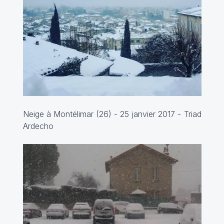
Neige à Montélimar (26) - 25 janvier 2017 -
Triad
Ardecho