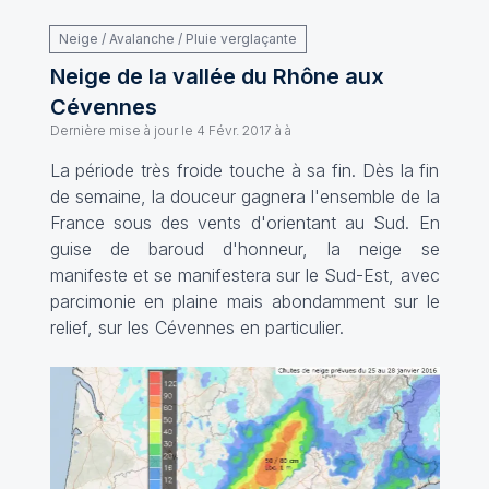
Neige / Avalanche / Pluie verglaçante
Neige de la vallée du Rhône aux
Cévennes
Dernière mise à jour le
4 Févr. 2017 à à
La période très froide touche à sa fin. Dès la fin
de semaine, la douceur gagnera l'ensemble de la
France sous des vents d'orientant au Sud. En
guise de baroud d'honneur, la neige se
manifeste et se manifestera sur le Sud-Est, avec
parcimonie en plaine mais abondamment sur le
relief, sur les Cévennes en particulier.