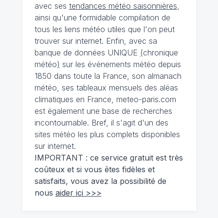
avec ses
tendances météo saisonnières
,
ainsi qu'une formidable compilation de
tous les liens météo utiles que l'on peut
trouver sur internet. Enfin, avec sa
banque de données UNIQUE
(
chronique
météo
)
sur les événements météo depuis
1850 dans toute la France, son almanach
météo, ses tableaux mensuels des aléas
climatiques en France, meteo-paris.com
est également une base de recherches
incontournable. Bref, il s'agit d'un des
sites météo les plus complets disponibles
sur internet.
IMPORTANT : ce service gratuit est très
coûteux et si vous êtes fidèles et
satisfaits, vous avez la possibilité de
nous
aider ici >>>