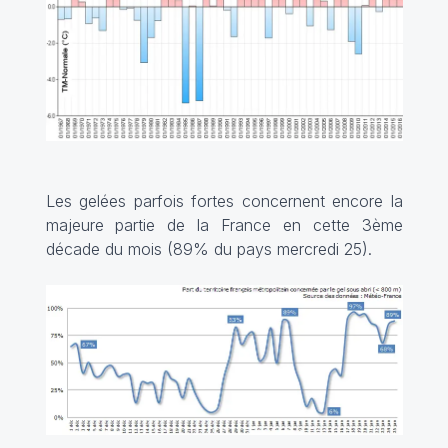
Les gelées parfois fortes concernent encore la
majeure partie de la France en cette 3ème
décade du mois (89% du pays mercredi 25).