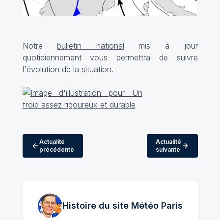
Notre
bulletin national
mis à jour
quotidiennement vous permettra de suivre
l'évolution de la situation.
Actualité
Actualité
précédente
suivante
Histoire du site Météo
Paris