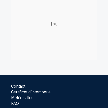
Contact
Certificat d’intempérie
Météo-villes
FAQ