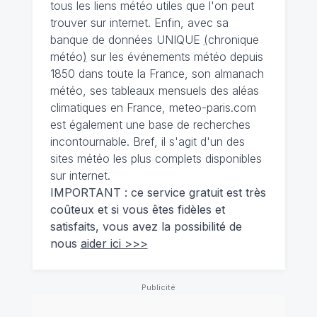
tous les liens météo utiles que l'on peut
trouver sur internet. Enfin, avec sa
banque de données UNIQUE
(
chronique
météo
)
sur les événements météo depuis
1850 dans toute la France, son almanach
météo, ses tableaux mensuels des aléas
climatiques en France, meteo-paris.com
est également une base de recherches
incontournable. Bref, il s'agit d'un des
sites météo les plus complets disponibles
sur internet.
IMPORTANT : ce service gratuit est très
coûteux et si vous êtes fidèles et
satisfaits, vous avez la possibilité de
nous
aider ici >>>