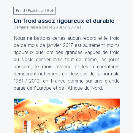
Froid / Fraîcheur / Gel
Un froid assez rigoureux et durable
Dernière mise à jour le
26 Janv. 2017 à à
Nous ne battons certes aucun record et le froid
de ce mois de janvier 2017 est autrement moins
rigoureux que lors des grandes vagues de froid
du siècle dernier mais tout de même, les jours
passent, le mois avance et les températures
demeurent nettement en-dessous de la normale
1981 / 2010, en France comme sur une grande
partie de l'Europe et de l'Afrique du Nord.