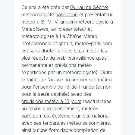
Ce site a été créé par
Guillaume Séchet
,
météorologiste
passionné
et présentateur
météo à BFMTV, ancien météorologiste à
MeteoNews, ex-présentateur et
météorologiste à La Chaîne Météo
Professionnel et gratuit, meteo-paris.com
est sans doute l'un des sites météo les
plus réactifs du web (surveillance quasi-
permanente et prévisions météo
expertisées par un météorologiste). Outre
le fait qu'il s'agisse du premier site météo
pour l'ensemble de Ile-de-France (et non
pour la seule capitale) avec des
prévisions météo à 15 jours
réactualisées
au moins quotidiennement, meteo-
paris.com est également un site national
avec ses
tendances météo saisonnières
,
ainsi qu'une formidable compilation de