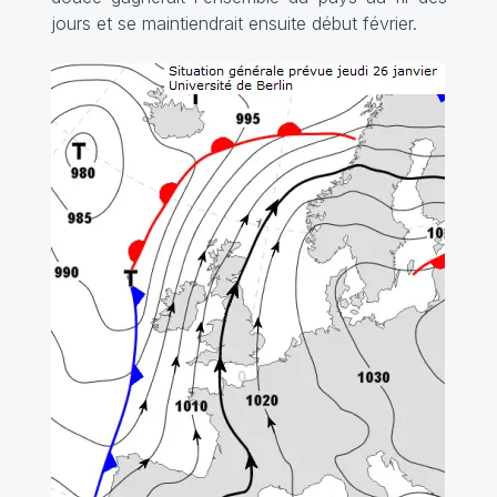
jours et se maintiendrait ensuite début février.