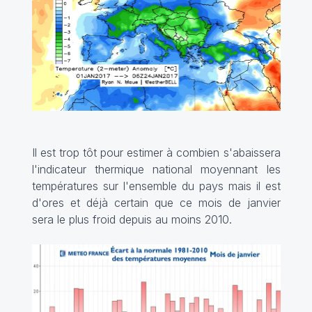
Il est trop tôt pour estimer à combien s'abaissera
l'indicateur thermique national moyennant les
températures sur l'ensemble du pays mais il est
d'ores et déjà certain que ce mois de janvier
sera le plus froid depuis au moins 2010.