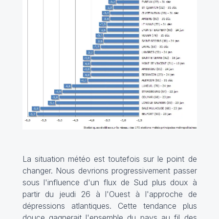
La situation météo est toutefois sur le point de
changer. Nous devrions progressivement passer
sous l'influence d'un flux de Sud plus doux à
partir du jeudi 26 à l'Ouest à l'approche de
dépressions atlantiques. Cette tendance plus
douce gagnerait l'ensemble du pays au fil des