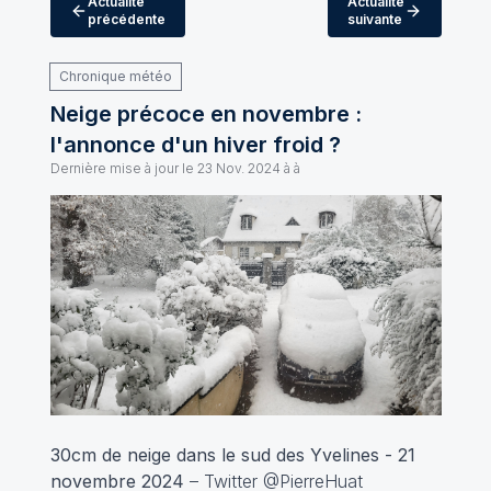
Actualité
Actualité
précédente
suivante
Chronique météo
Neige précoce en novembre :
l'annonce d'un hiver froid ?
Dernière mise à jour le
23 Nov. 2024 à à
30cm de neige dans le sud des Yvelines - 21
novembre 2024
– Twitter @PierreHuat