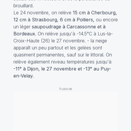
brouillard.
Le 24 novembre, on relève
15 cm à Cherbourg,
12 cm à Strasbourg, 6 cm à Poitiers,
ou encore
un léger
saupoudrage à Carcassonne et à
Bordeaux
. On relève jusqu'à -14.5°C à Lus-la-
Croix-Haute (26) le 27 novembre. - la neige
apparaît un peu partout et les gelées sont
quasiment permanentes, sauf sur le littoral. On
relève également niveau températures jusqu'à
-11° à Dijon, le 27 novembre et -13° au Puy-
en-Velay.