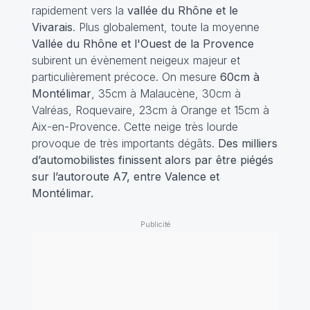
rapidement vers la
vallée du Rhône et le
Vivarais
. Plus globalement, toute la moyenne
Vallée du Rhône et l'Ouest de la Provence
subirent un évènement neigeux majeur et
particulièrement précoce. On mesure
60cm à
Montélimar
, 35cm à Malaucène, 30cm à
Valréas, Roquevaire, 23cm à Orange et 15cm à
Aix-en-Provence. Cette neige très lourde
provoque de très importants dégâts.
Des milliers
d’automobilistes finissent alors par être piégés
sur l’autoroute A7, entre Valence et
Montélimar.