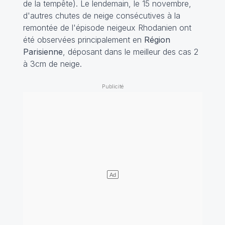
de la tempête). Le lendemain, le 15 novembre,
d'autres chutes de neige consécutives à la
remontée de l'épisode neigeux Rhodanien ont
été observées principalement en
Région
Parisienne
, déposant dans le meilleur des cas 2
à 3cm de neige.