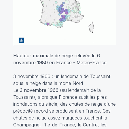
Hauteur maximale de neige relevée le 6
novembre 1980 en France
- Météo-France
3 novembre 1966 : un lendemain de Toussaint
sous la neige dans la moitié Nord
Le
3 novembre 1966
(au lendemain de la
Toussaint), alors que Florence subit les pires
inondations du siècle, des chutes de neige d'une
précocité record se produisent en France. Ces
chutes de neige assez marquées touchent la
Champagne, l'Ile-de-France, le Centre, les