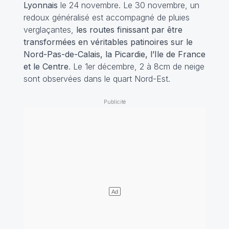
Lyonnais
le 24 novembre. Le 30 novembre, un
redoux généralisé est accompagné de pluies
verglaçantes,
les routes finissant par être
transformées en véritables patinoires sur le
Nord-Pas-de-Calais, la Picardie, l’Ile de France
et le Centre
. Le 1er décembre, 2 à 8cm de neige
sont observées dans le quart Nord-Est.