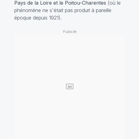
Pays de la Loire et le Poitou-Charentes
(où le
phénomène ne s'était pas produit à pareille
époque depuis 1921).