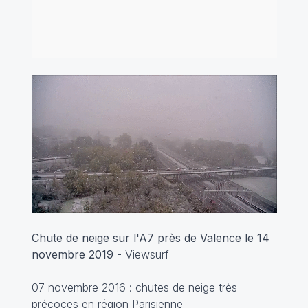
Chute de neige sur l'A7 près de Valence le 14
novembre 2019
- Viewsurf
07 novembre 2016 : chutes de neige très
précoces en région Parisienne