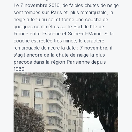
Le 7
novembre 2016
, de faibles chutes de neige
sont tombés
sur Paris
et, plus remarquable, la
neige a tenu au sol et formé une couche de
quelques centimètres sur le Sud de l'Ile de
France entre Essonne et Seine-et-Marne. Si la
couche est restée très mince, le caractère
remarquable demeure la date :
7 novembre, il
s'agit encore de la chute de neige la plus
précoce dans la région Parisienne depuis
1980
.