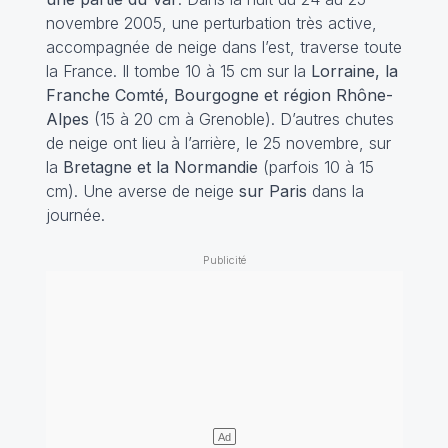
novembre 2005, une perturbation très active,
accompagnée de neige dans l’est, traverse toute
la France. Il tombe 10 à 15 cm sur la
Lorraine, la
Franche Comté, Bourgogne et région Rhône-
Alpes
(15 à 20 cm à Grenoble). D’autres chutes
de neige ont lieu à l’arrière, le 25 novembre, sur
la
Bretagne et la Normandie
(parfois 10 à 15
cm). Une averse de neige
sur Paris
dans la
journée.