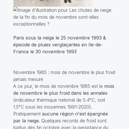
Paris sous la neige le 25 novembre 1993 &
épisode de pluies verglaçantes en Ile-de-
France le 30 novembre 1993
Novembre 1985 : mois de novembre le plus froid
jamais mesuré
A ce jour, le mois de novembre 1985 est le
mois
de novembre le plus froid dans les annales
(indicateur thermique national de 5.4°C, soit
1.5°C sous les moyennes 1991-2020).
Pratiquement
aucune région n'est épargnée
par la neige
. Quelques records de froid sont
battus dès fin octobre avec la persistance du