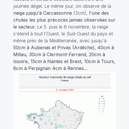
journée dégel. Le même jour, on observe de la
neige jusqu'à Carcassonne
(3cm),
l'une des
chutes les plus précoces jamais observées sur
le secteur.
Le 5 puis le 6 novembre, la neige
s'étend à tout l'Ouest, le Sud-Ouest du pays et
même près de la Méditerranée, avec jusqu'à
50cm à Aubenas et Privas (Ardèche), 40cm à
Millau, 30cm à Clermont-Ferrand, 20cm à
Issoire, 15cm à Nantes et Brest, 10cm à Tours,
6cm à Perpignan 4cm à Rennes...