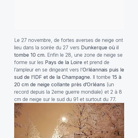
Le 27 novembre, de fortes averses de neige ont
lieu dans la soirée du 27 vers
Dunkerque où il
tombe 10 cm
. Enfin le 28, une zone de neige se
forme sur les
Pays de la Loire
et prend de
l’ampleur en se dirigeant vers l’
Orléannais puis le
sud de l’IDF et de la Champagne
. Il tombe
15 à
20 cm de neige collante près d’Orléans
(un
record depuis la 2eme guerre mondiale) et 2 à 8
cm de neige sur le sud du 91 et surtout du 77.