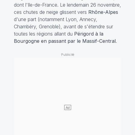
dont l'Ile-de-France. Le lendemain 26 novembre,
ces chutes de neige glissent vers
Rhône-Alpes
d'une part (notamment Lyon, Annecy,
Chambéry, Grenoble), avant de s'étendre sur
toutes les régions allant du
Périgord à la
Bourgogne en passant par le Massif-Central
.