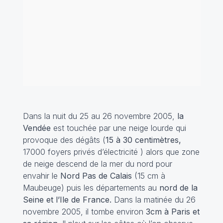
Dans la nuit du 25 au 26 novembre 2005,
la
Vendée
est touchée par une neige lourde qui
provoque des dégâts (
15 à 30 centimètres,
17000 foyers privés d’électricité ) alors que zone
de neige descend de la mer du nord pour
envahir le
Nord Pas de Calais
(15 cm à
Maubeuge) puis les départements au
nord de la
Seine et l’Ile de France.
Dans la matinée du 26
novembre 2005, il tombe environ
3cm à Paris et