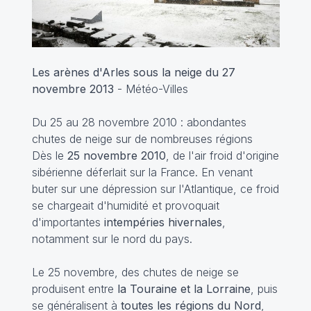
Les arènes d'Arles sous la neige du 27
novembre 2013
- Météo-Villes
Du 25 au 28 novembre 2010 : abondantes
chutes de neige sur de nombreuses régions
Dès le
25 novembre 2010
, de l'air froid d'origine
sibérienne déferlait sur la France. En venant
buter sur une dépression sur l'Atlantique, ce froid
se chargeait d'humidité et provoquait
d'importantes
intempéries hivernales
,
notamment sur le nord du pays.
Le 25 novembre, des chutes de neige se
produisent entre
la Touraine et la Lorraine
, puis
se généralisent à
toutes les régions du Nord
,