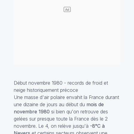
Début novembre 1980 - records de froid et
neige historiquement précoce
Une masse d'air polaire envahit la France durant
une dizaine de jours au début du
mois de
novembre 1980
si bien qu'on retrouve des
gelées sur presque toute la France dès le 2
novembre. Le 4, on relève jusqu'à
-8°C à
Nevers
et certains secteurs observent une