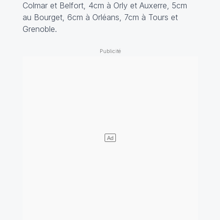
Colmar et Belfort, 4cm à Orly et Auxerre, 5cm
au Bourget, 6cm à Orléans, 7cm à Tours et
Grenoble.