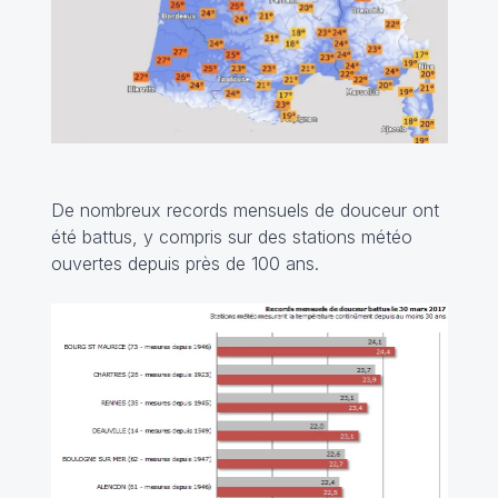
De nombreux records mensuels de douceur ont
été battus, y compris sur des stations météo
ouvertes depuis près de 100 ans.