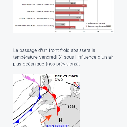
Le passage d'un front froid abaissera la
température vendredi 31 sous l'influence d'un air
plus océanique (
nos prévisions
).