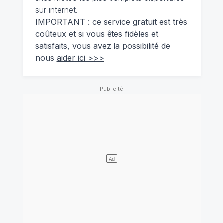
sur internet.
IMPORTANT : ce service gratuit est très
coûteux et si vous êtes fidèles et
satisfaits, vous avez la possibilité de
nous
aider ici >>>