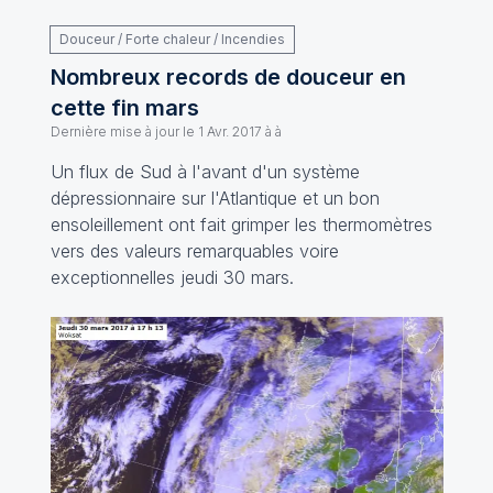
Douceur / Forte chaleur / Incendies
Nombreux records de douceur en
cette fin mars
Dernière mise à jour le
1 Avr. 2017 à à
Un flux de Sud à l'avant d'un système
dépressionnaire sur l'Atlantique et un bon
ensoleillement ont fait grimper les thermomètres
vers des valeurs remarquables voire
exceptionnelles jeudi 30 mars.