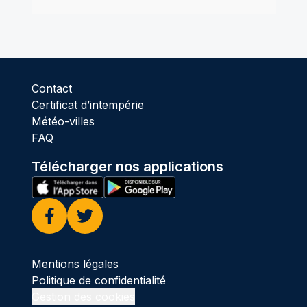
Contact
Certificat d’intempérie
Météo-villes
FAQ
Télécharger nos applications
Facebook
Twitter
Mentions légales
Politique de confidentialité
Gestion des cookies