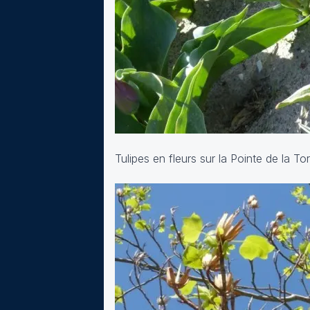
Tulipes en fleurs sur la Pointe de la 