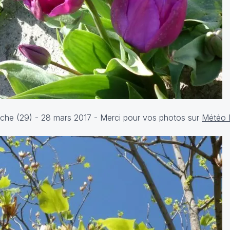
Torche (29) - 28 mars 2017 - Merci pour vos photos sur
Météo 