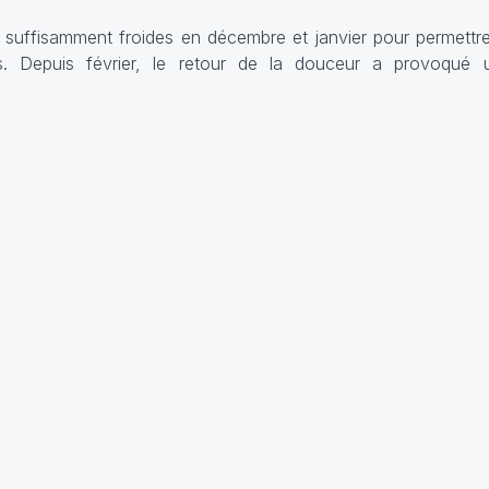
é suffisamment froides en décembre et janvier pour permett
. Depuis février, le retour de la douceur a provoqué 