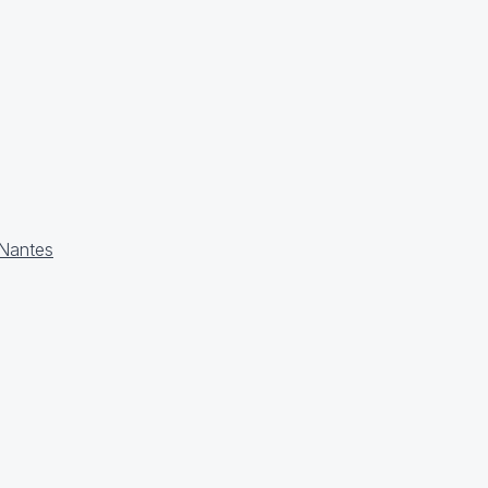
Nantes