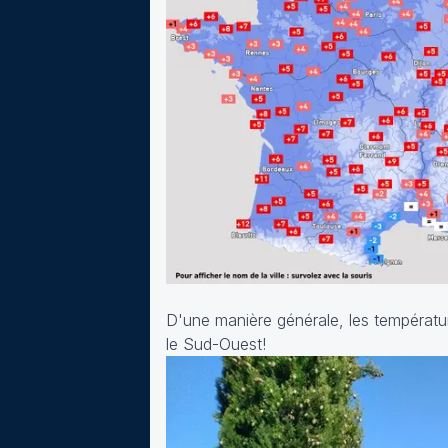
D'une manière générale, les températu
le Sud-Ouest!