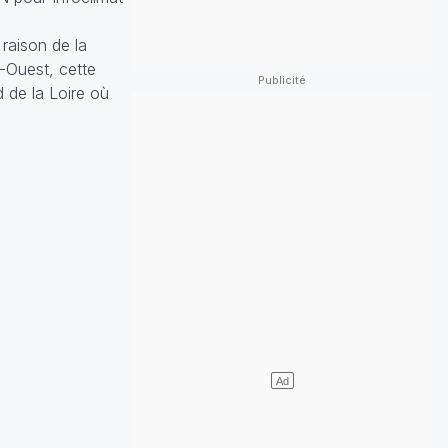
raison de la
-Ouest, cette
 de la Loire où