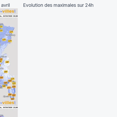
4 avril Evolution des maximales sur 24h