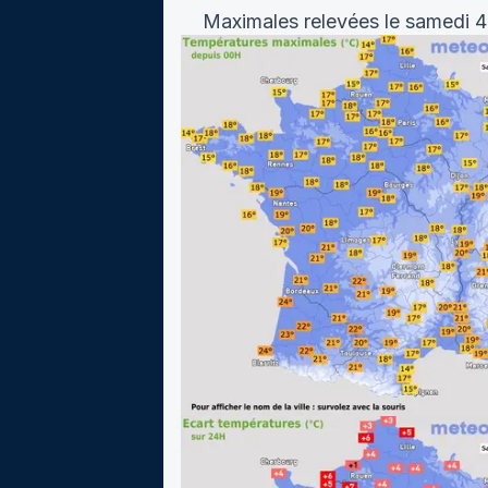
Maximales relevées le samedi 