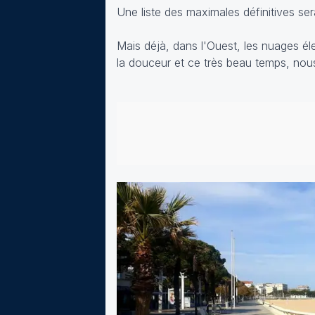
Une liste des maximales définitives ser
Mais déjà, dans l'Ouest, les nuages él
la douceur et ce très beau temps, no