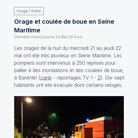
Orage / Grêle
Orage et coulée de boue en Seine
Maritime
Dernière mise à jour le
24 Mai 2014 à à
Les orages de la nuit du mercredi 21 au jeudi 22
mai ont été très pluvieux en Seine Maritime. Les
pompiers sont intervenus à 250 reprises pour
pallier à des inondations et des coulées de boue,
à Barentin (
carte
- reportages TV
1
-
2
). Dix-sept
habitants ont été évacués dont certains relogés.