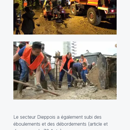
Le secteur Dieppois a également subi des
éboulements et des débordements (
article et