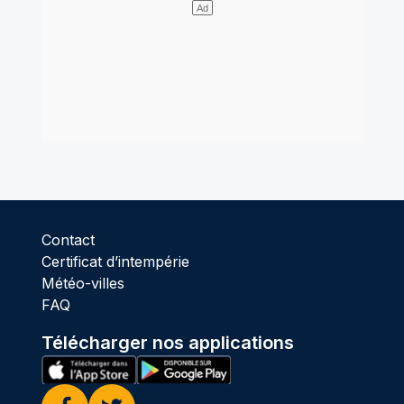
Contact
Certificat d’intempérie
Météo-villes
FAQ
Télécharger nos applications