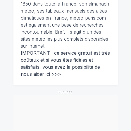
1850 dans toute la France, son almanach
météo, ses tableaux mensuels des aléas
climatiques en France, meteo-paris.com
est également une base de recherches
incontournable. Bref, il s'agit d'un des
sites météo les plus complets disponibles
sur internet.
IMPORTANT : ce service gratuit est très
coûteux et si vous êtes fidèles et
satisfaits, vous avez la possibilité de
nous
aider ici >>>