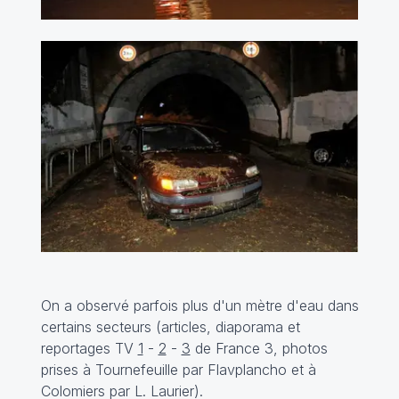
On a observé parfois plus d'un mètre d'eau dans
certains secteurs (articles, diaporama et
reportages TV
1
-
2
-
3
de France 3, photos
prises à Tournefeuille par Flavplancho et à
Colomiers par L. Laurier).