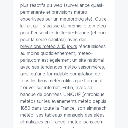
plus réactifs du web (surveillance quasi-
permanente et prévisions météo
expertisées par un météorologiste). Outre
le fait qu'il s'agisse du premier site météo
pour l'ensemble de Ile-de-France (et non
pour la seule capitale) avec des
prévisions météo à 15 jours
réactualisées
au moins quotidiennement, meteo-
paris.com est également un site national
avec ses
tendances météo saisonnières
,
ainsi qu'une formidable compilation de
tous les liens météo utiles que l'on peut
trouver sur internet. Enfin, avec sa
banque de données UNIQUE
(
chronique
météo
)
sur les événements météo depuis
1850 dans toute la France, son almanach
météo, ses tableaux mensuels des aléas
climatiques en France, meteo-paris.com