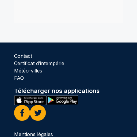
Contact
Certificat d’intempérie
Météo-villes
FAQ
Télécharger nos applications
Facebook
Twitter
Mentions légales