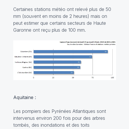
Certaines stations météo ont relevé plus de 50
mm (souvent en moins de 2 heures) mais on
peut estimer que certains secteurs de Haute
Garonne ont reçu plus de 100 mm.
Aquitaine :
Les pompiers des Pyrénées Atlantiques sont
intervenus environ 200 fois pour des arbres
tombés, des inondations et des toits