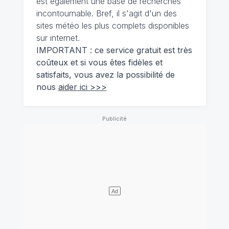
est également une base de recherches
incontournable. Bref, il s'agit d'un des
sites météo les plus complets disponibles
sur internet.
IMPORTANT : ce service gratuit est très
coûteux et si vous êtes fidèles et
satisfaits, vous avez la possibilité de
nous
aider ici >>>