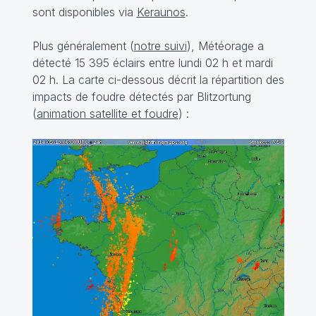
sont disponibles via
Keraunos
.
Plus généralement (
notre suivi
), Météorage a
détecté 15 395 éclairs entre lundi 02 h et mardi
02 h. La carte ci-dessous décrit la répartition des
impacts de foudre détectés par Blitzortung
(
animation satellite et foudre
) :