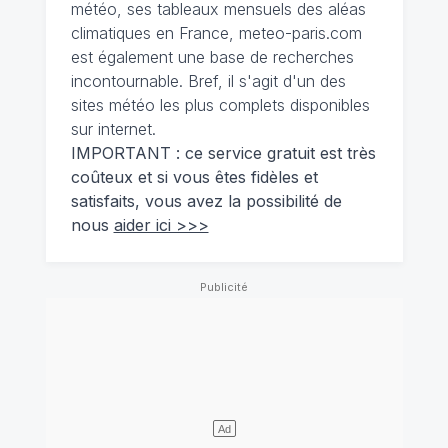
météo, ses tableaux mensuels des aléas
climatiques en France, meteo-paris.com
est également une base de recherches
incontournable. Bref, il s'agit d'un des
sites météo les plus complets disponibles
sur internet.
IMPORTANT : ce service gratuit est très
coûteux et si vous êtes fidèles et
satisfaits, vous avez la possibilité de
nous
aider ici >>>