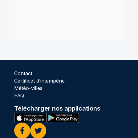
Contact
Certificat d’intempérie
Météo-villes
FAQ
Télécharger nos applications
Facebook
Twitter