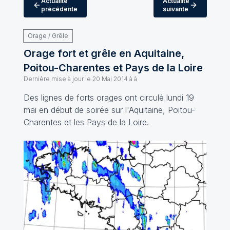
Actualité
Actualité
précédente
suivante
Orage / Grêle
Orage fort et grêle en Aquitaine,
Poitou-Charentes et Pays de la Loire
Dernière mise à jour le
20 Mai 2014 à à
Des lignes de forts orages ont circulé lundi 19
mai en début de soirée sur l'Aquitaine, Poitou-
Charentes et les Pays de la Loire.