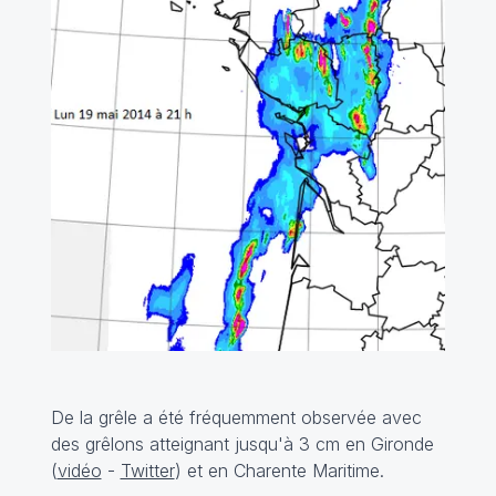
De la grêle a été fréquemment observée avec
des grêlons atteignant jusqu'à 3 cm en Gironde
(
vidéo
-
Twitter
) et en Charente Maritime.