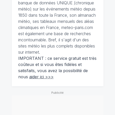
banque de données UNIQUE
(
chronique
météo
)
sur les événements météo depuis
1850 dans toute la France, son almanach
météo, ses tableaux mensuels des aléas
climatiques en France, meteo-paris.com
est également une base de recherches
incontournable. Bref, il s'agit d'un des
sites météo les plus complets disponibles
sur internet.
IMPORTANT : ce service gratuit est très
coûteux et si vous êtes fidèles et
satisfaits, vous avez la possibilité de
nous
aider ici >>>