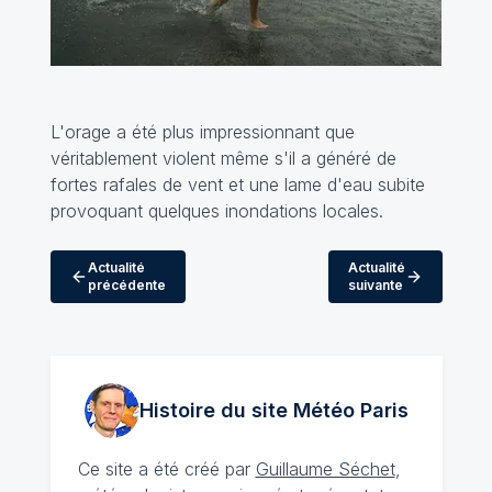
L'orage a été plus impressionnant que
véritablement violent même s'il a généré de
fortes rafales de vent et une lame d'eau subite
provoquant quelques inondations locales.
Actualité
Actualité
précédente
suivante
Histoire du site Météo
Paris
Ce site a été créé par
Guillaume Séchet
,