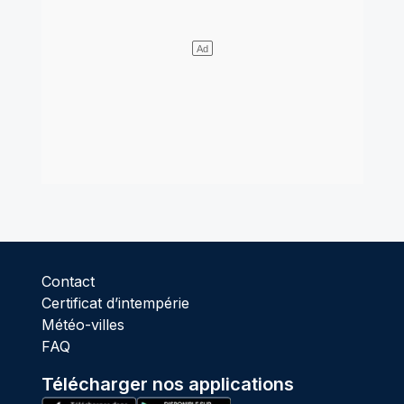
Contact
Certificat d’intempérie
Météo-villes
FAQ
Télécharger nos applications