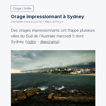
Orage / Grêle
Orage impressionnant à Sydney
Dernière mise à jour le
7 Mars 2014 à à
Des orages impressionnants ont frappé plusieurs
villes du Sud de l'Australie mercredi 5 dont
Sydney (
vidéo
-
diaporama
).