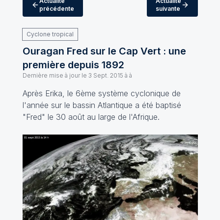
Actualité
Actualité
précédente
suivante
Cyclone tropical
Ouragan Fred sur le Cap Vert : une
première depuis 1892
Dernière mise à jour le
3 Sept. 2015 à à
Après Erika, le 6ème système cyclonique de
l'année sur le bassin Atlantique a été baptisé
"Fred" le 30 août au large de l'Afrique.