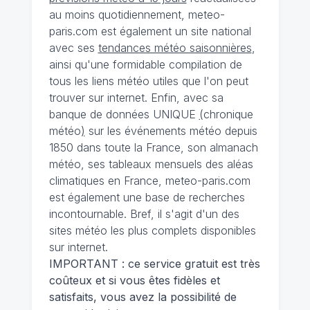
au moins quotidiennement, meteo-
paris.com est également un site national
avec ses
tendances météo saisonnières
,
ainsi qu'une formidable compilation de
tous les liens météo utiles que l'on peut
trouver sur internet. Enfin, avec sa
banque de données UNIQUE
(
chronique
météo
)
sur les événements météo depuis
1850 dans toute la France, son almanach
météo, ses tableaux mensuels des aléas
climatiques en France, meteo-paris.com
est également une base de recherches
incontournable. Bref, il s'agit d'un des
sites météo les plus complets disponibles
sur internet.
IMPORTANT : ce service gratuit est très
coûteux et si vous êtes fidèles et
satisfaits, vous avez la possibilité de