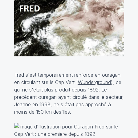
Fred s'est temporairement renforcé en ouragan
en circulant sur le Cap Vert (
Wunderground
), ce
qui ne s'était plus produit depuis 1892. Le
précédent ouragan ayant circulé dans le secteur,
Jeanne en 1998, ne s'était pas approché à
moins de 150 km des îles.