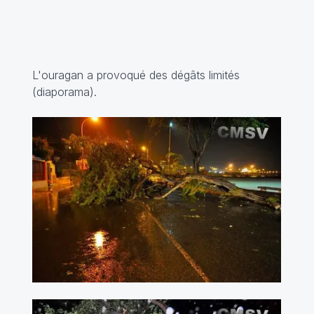
L'ouragan a provoqué des dégâts limités
(
diaporama
).