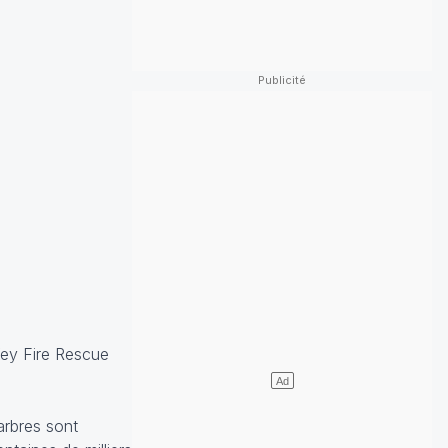
Key Fire Rescue
arbres sont