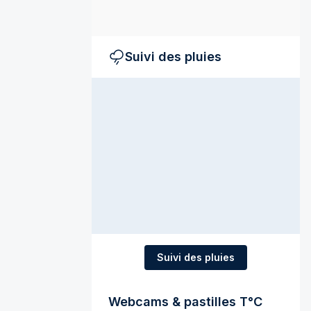
Suivi des pluies
Suivi des pluies
Webcams & pastilles T°C