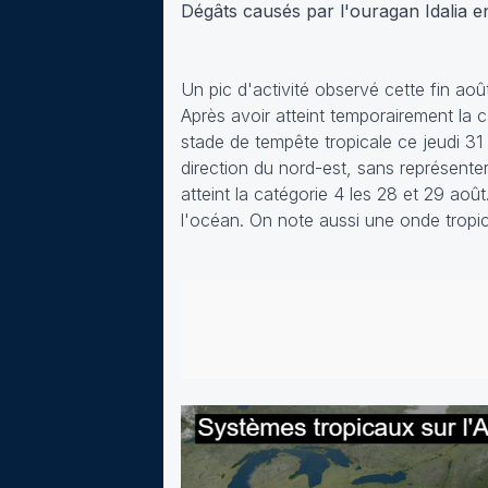
Dégâts causés par l'ouragan Idalia e
Un pic d'activité observé cette fin aoû
Après avoir atteint temporairement la c
stade de tempête tropicale ce jeudi 31 
direction du nord-est, sans représenter
atteint la catégorie 4 les 28 et 29 août
l'océan. On note aussi une onde tropica