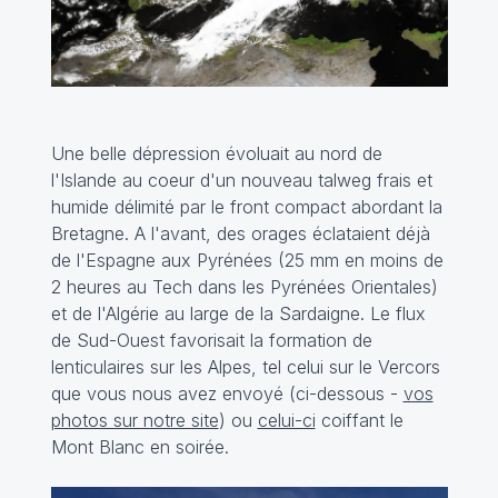
Une belle dépression évoluait au nord de
l'Islande au coeur d'un nouveau talweg frais et
humide délimité par le front compact abordant la
Bretagne. A l'avant, des orages éclataient déjà
de l'Espagne aux Pyrénées (25 mm en moins de
2 heures au Tech dans les Pyrénées Orientales)
et de l'Algérie au large de la Sardaigne. Le flux
de Sud-Ouest favorisait la formation de
lenticulaires sur les Alpes, tel celui sur le Vercors
que vous nous avez envoyé (ci-dessous -
vos
photos sur notre site
) ou
celui-ci
coiffant le
Mont Blanc en soirée.