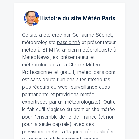
Histoire du site Météo
Paris
Ce site a été créé par
Guillaume Séchet
,
météorologiste
passionné
et présentateur
météo à BFMTV, ancien météorologiste à
MeteoNews, ex-présentateur et
météorologiste à La Chaîne Météo
Professionnel et gratuit, meteo-paris.com
est sans doute l'un des sites météo les
plus réactifs du web (surveillance quasi-
permanente et prévisions météo
expertisées par un météorologiste). Outre
le fait qu'il s'agisse du premier site météo
pour l'ensemble de Ile-de-France (et non
pour la seule capitale) avec des
prévisions météo à 15 jours
réactualisées