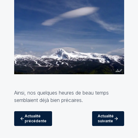
Ainsi, nos quelques heures de beau temps
semblaient déjà bien précaires.
Actualité
Actualité
précédente
suivante