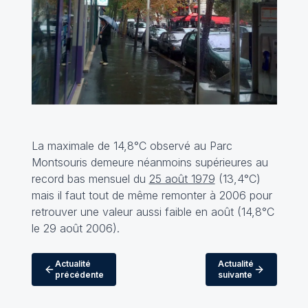
La maximale de 14,8°C observé au Parc
Montsouris demeure néanmoins supérieures au
record bas mensuel du
25 août 1979
(13,4°C)
mais il faut tout de même remonter à 2006 pour
retrouver une valeur aussi faible en août (14,8°C
le 29 août 2006).
Actualité
Actualité
précédente
suivante