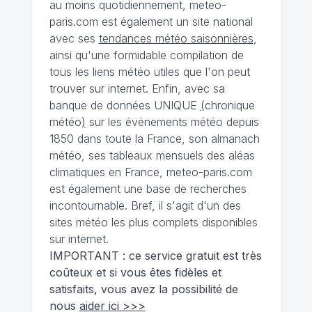
au moins quotidiennement, meteo-
paris.com est également un site national
avec ses
tendances météo saisonnières
,
ainsi qu'une formidable compilation de
tous les liens météo utiles que l'on peut
trouver sur internet. Enfin, avec sa
banque de données UNIQUE
(
chronique
météo
)
sur les événements météo depuis
1850 dans toute la France, son almanach
météo, ses tableaux mensuels des aléas
climatiques en France, meteo-paris.com
est également une base de recherches
incontournable. Bref, il s'agit d'un des
sites météo les plus complets disponibles
sur internet.
IMPORTANT : ce service gratuit est très
coûteux et si vous êtes fidèles et
satisfaits, vous avez la possibilité de
nous
aider ici >>>