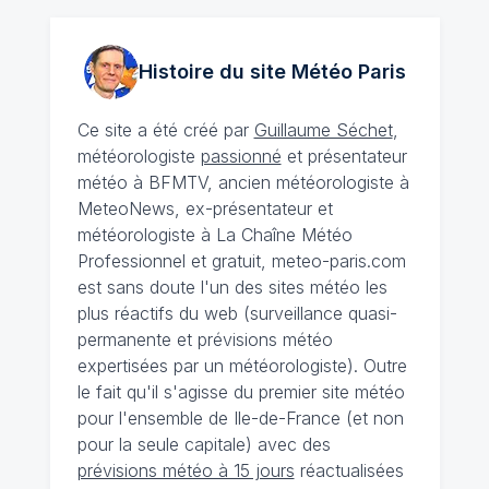
Histoire du site Météo
Paris
Ce site a été créé par
Guillaume Séchet
,
météorologiste
passionné
et présentateur
météo à BFMTV, ancien météorologiste à
MeteoNews, ex-présentateur et
météorologiste à La Chaîne Météo
Professionnel et gratuit, meteo-paris.com
est sans doute l'un des sites météo les
plus réactifs du web (surveillance quasi-
permanente et prévisions météo
expertisées par un météorologiste). Outre
le fait qu'il s'agisse du premier site météo
pour l'ensemble de Ile-de-France (et non
pour la seule capitale) avec des
prévisions météo à 15 jours
réactualisées