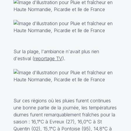
Sur la plage, l'ambiance n'avait plus rien
d'estival (
reportage TV
).
Sur ces régions où les pluies furent continues
une bonne partie de la journée, les températures
diurnes furent remarquablement fraîches pour la
saison : 16,1°C à Evreux (27), 16,0°C à St
Quentin (02), 15,1°C à Pontoise (95), 14,8°C à