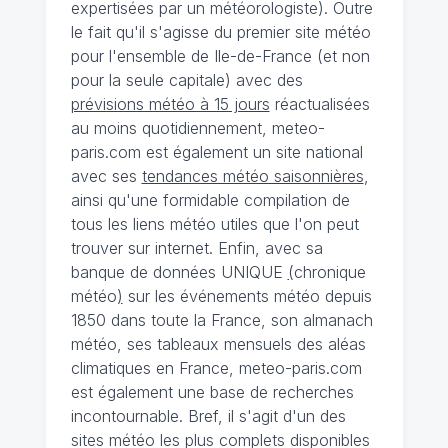
expertisées par un météorologiste). Outre
le fait qu'il s'agisse du premier site météo
pour l'ensemble de Ile-de-France (et non
pour la seule capitale) avec des
prévisions météo à 15 jours
réactualisées
au moins quotidiennement, meteo-
paris.com est également un site national
avec ses
tendances météo saisonnières
,
ainsi qu'une formidable compilation de
tous les liens météo utiles que l'on peut
trouver sur internet. Enfin, avec sa
banque de données UNIQUE
(
chronique
météo
)
sur les événements météo depuis
1850 dans toute la France, son almanach
météo, ses tableaux mensuels des aléas
climatiques en France, meteo-paris.com
est également une base de recherches
incontournable. Bref, il s'agit d'un des
sites météo les plus complets disponibles