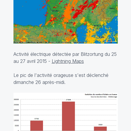
Activité électrique détectée par Blitzortung du 25
au 27 avril 2015 -
Lightning Maps
Le pic de l'activité orageuse s'est déclenché
dimanche 26 après-midi.