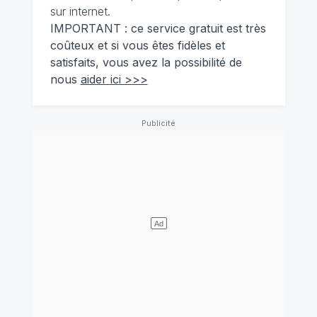
sur internet.
IMPORTANT : ce service gratuit est très
coûteux et si vous êtes fidèles et
satisfaits, vous avez la possibilité de
nous
aider ici >>>