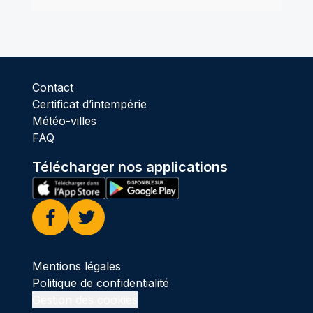
Contact
Certificat d’intempérie
Météo-villes
FAQ
Télécharger nos applications
Facebook
Twitter
Mentions légales
Politique de confidentialité
Gestion des cookies