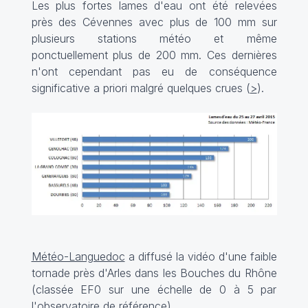
Les plus fortes lames d'eau ont été relevées
près des Cévennes avec plus de 100 mm sur
plusieurs stations météo et même
ponctuellement plus de 200 mm. Ces dernières
n'ont cependant pas eu de conséquence
significative a priori malgré quelques crues (
>
).
Météo-Languedoc
a diffusé la vidéo d'une faible
tornade près d'Arles dans les Bouches du Rhône
(classée EF0 sur une échelle de 0 à 5 par
l'observatoire de référence
).