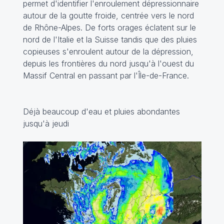
permet d'identifier l'enroulement dépressionnaire
autour de la goutte froide, centrée vers le nord
de Rhône-Alpes. De forts orages éclatent sur le
nord de l'Italie et la Suisse tandis que des pluies
copieuses s'enroulent autour de la dépression,
depuis les frontières du nord jusqu'à l'ouest du
Massif Central en passant par l'Île-de-France.
Déjà beaucoup d'eau et pluies abondantes
jusqu'à jeudi