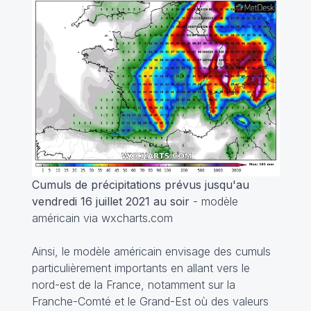
Cumuls de précipitations prévus jusqu'au
vendredi 16 juillet 2021 au soir
- modèle
américain via wxcharts.com
Ainsi, le modèle américain envisage des cumuls
particulièrement importants en allant vers le
nord-est de la France, notamment sur la
Franche-Comté et le Grand-Est où des valeurs