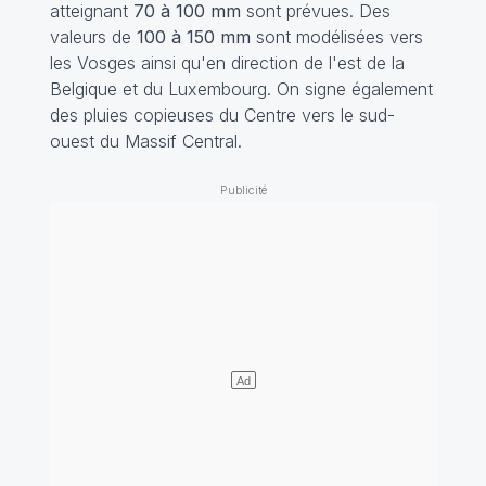
atteignant
70 à 100 mm
sont prévues. Des
valeurs de
100 à 150 mm
sont modélisées vers
les Vosges ainsi qu'en direction de l'est de la
Belgique et du Luxembourg. On signe également
des pluies copieuses du Centre vers le sud-
ouest du Massif Central.