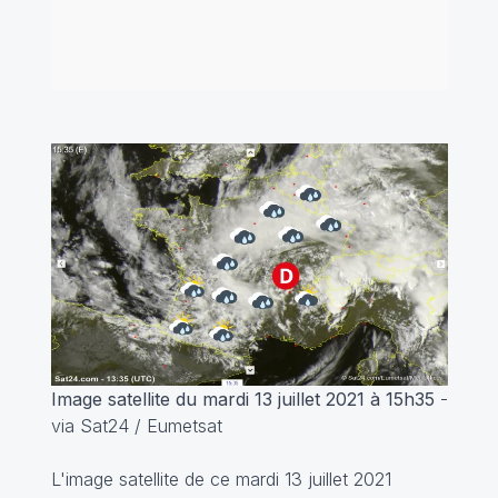
Image satellite du mardi 13 juillet 2021 à 15h35
-
via Sat24 / Eumetsat
L'image satellite de ce mardi 13 juillet 2021