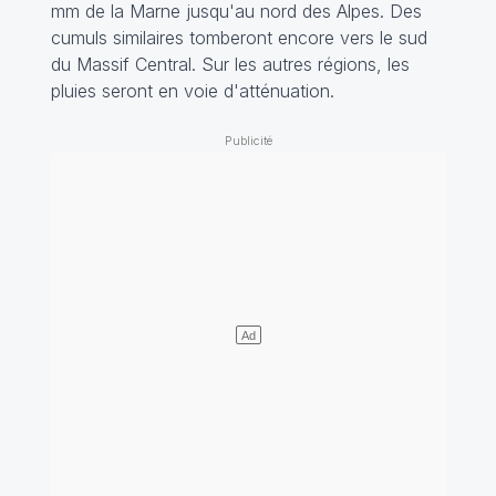
mm de la Marne jusqu'au nord des Alpes. Des
cumuls similaires tomberont encore vers le sud
du Massif Central. Sur les autres régions, les
pluies seront en voie d'atténuation.