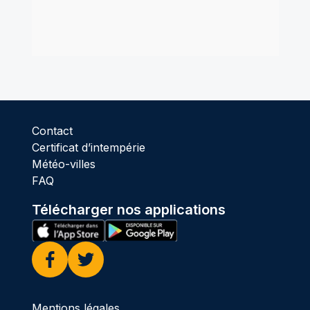
Contact
Certificat d’intempérie
Météo-villes
FAQ
Télécharger nos applications
Facebook
Twitter
Mentions légales