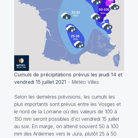
Cumuls de précipitations prévus les jeudi 14 et
vendredi 15 juillet 2021
- Météo Villes
Selon les dernières prévisions, les cumuls les
plus importants sont prévus entre les Vosges et
le nord de la Lorraine où des valeurs de 100 à
150 mm seront possibles d'ici vendredi 15 juillet
au soir. En marge, on attend souvent 50 à 100
mm des Ardennes vers le Jura, plutôt 25 à 50