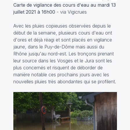
Carte de vigilance des cours d'eau au mardi 13
juillet 2021 à 16h00
- via Vigicrues
Avec les pluies copieuses observées depuis le
début de la semaine, plusieurs cours d'eau ont
d'ores et déjà réagi et sont placés en vigilance
jaune, dans le Puy-de-Dôme mais aussi du
Rhône jusqu'au nord-est. Les tronçons prenant
leur source dans les Vosges et le Jura sont les
plus concernés et risquent de déborder de
manière notable ces prochains jours avec les
nouvelles pluies très abondantes qui se profilent.