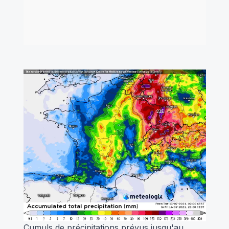
Cumuls de précipitations prévus jusqu'au