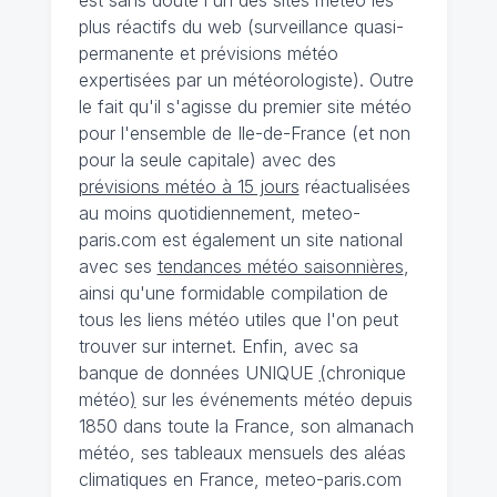
plus réactifs du web (surveillance quasi-
permanente et prévisions météo
expertisées par un météorologiste). Outre
le fait qu'il s'agisse du premier site météo
pour l'ensemble de Ile-de-France (et non
pour la seule capitale) avec des
prévisions météo à 15 jours
réactualisées
au moins quotidiennement, meteo-
paris.com est également un site national
avec ses
tendances météo saisonnières
,
ainsi qu'une formidable compilation de
tous les liens météo utiles que l'on peut
trouver sur internet. Enfin, avec sa
banque de données UNIQUE
(
chronique
météo
)
sur les événements météo depuis
1850 dans toute la France, son almanach
météo, ses tableaux mensuels des aléas
climatiques en France, meteo-paris.com