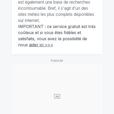
est également une base de recherches
incontournable. Bref, il s'agit d'un des
sites météo les plus complets disponibles
sur internet.
IMPORTANT : ce service gratuit est très
coûteux et si vous êtes fidèles et
satisfaits, vous avez la possibilité de
nous
aider ici >>>