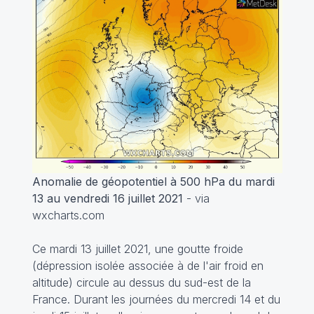
Anomalie de géopotentiel à 500 hPa du mardi
13 au vendredi 16 juillet 2021
- via
wxcharts.com
Ce mardi 13 juillet 2021, une goutte froide
(dépression isolée associée à de l'air froid en
altitude) circule au dessus du sud-est de la
France. Durant les journées du mercredi 14 et du