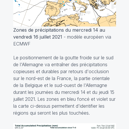
Zones de précipitations du mercredi 14 au
vendredi 16 juillet 2021
- modèle européen via
ECMWF
Le positionnement de la goutte froide sur le sud
de l'Allemagne va entraîner des précipitations
copieuses et durables par retours d'occlusion
sur le nord-est de la France, la partie orientale
de la Belgique et le sud-ouest de l'Allemagne
durant les journées du mercredi 14 et du jeudi 15
juillet 2021. Les zones en bleu foncé et violet sur
la carte ci-dessus permettent d'identifier les
régions qui seront les plus touchées.