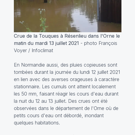
Crue de la Touques à Résenlieu dans l'Orne le
matin du mardi 13 juillet 2021
- photo François
Voyer / Infoclimat
En Normandie aussi, des pluies copieuses sont
tombées durant la journée du lundi 12 juillet 2021
en lien avec des averses orageuses à caractère
stationnaire. Les cumuls ont atteint localement
les 50 mm, faisant réagir les cours d'eau durant
la nuit du 12 au 13 juillet. Des crues ont été
observées dans le département de l'Orne où de
petits cours d'eau ont débordé, inondant
quelques habitations.