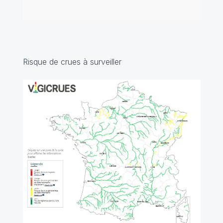
Risque de crues à surveiller