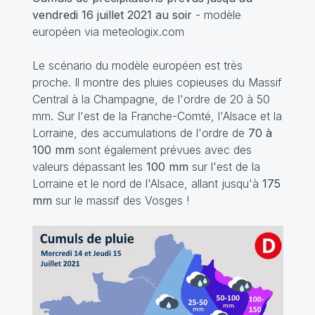
vendredi 16 juillet 2021 au soir
- modèle
européen via meteologix.com
Le scénario du modèle européen est très
proche. Il montre des pluies copieuses du Massif
Central à la Champagne, de l'ordre de 20 à 50
mm. Sur l'est de la Franche-Comté, l'Alsace et la
Lorraine, des accumulations de l'ordre de
70 à
100 mm
sont également prévues avec des
valeurs dépassant les
100 mm
sur l'est de la
Lorraine et le nord de l'Alsace, allant jusqu'à
175
mm
sur le massif des Vosges !