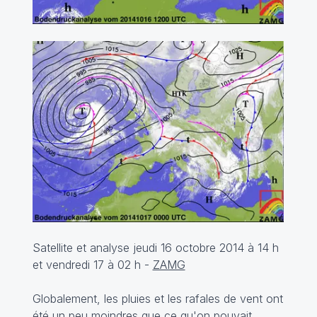
Satellite et analyse jeudi 16 octobre 2014 à 14 h
et vendredi 17 à 02 h -
ZAMG
Globalement, les pluies et les rafales de vent ont
été un peu moindres que ce qu'on pouvait