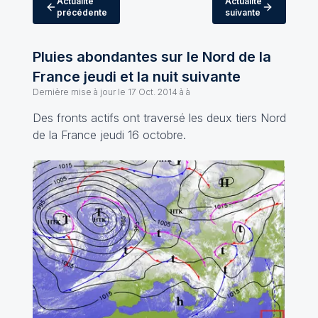
Actualité
Actualité
précédente
suivante
Pluies abondantes sur le Nord de la
France jeudi et la nuit suivante
Dernière mise à jour le
17 Oct. 2014 à à
Des fronts actifs ont traversé les deux tiers Nord
de la France jeudi 16 octobre.