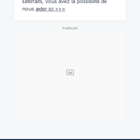
satisfaits, vous avez la possibilité de
nous
aider ici >>>