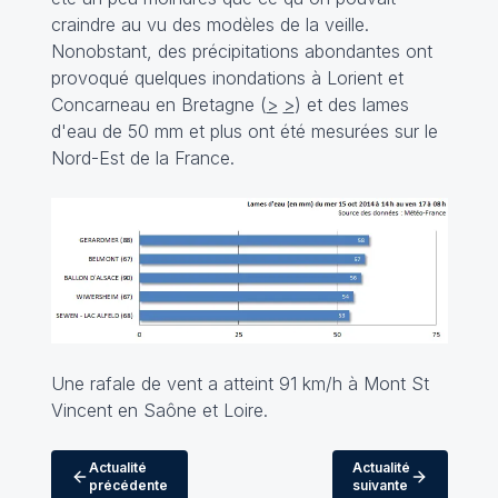
craindre au vu des modèles de la veille.
Nonobstant, des précipitations abondantes ont
provoqué quelques inondations à Lorient et
Concarneau en Bretagne (
>
>
) et des lames
d'eau de 50 mm et plus ont été mesurées sur le
Nord-Est de la France.
Une rafale de vent a atteint 91 km/h à Mont St
Vincent en Saône et Loire.
Actualité
Actualité
précédente
suivante