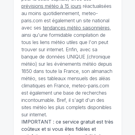
prévisions météo à 15 jours
réactualisées
au moins quotidiennement, meteo-
paris.com est également un site national
avec ses
tendances météo saisonnières
,
ainsi qu'une formidable compilation de
tous les liens météo utiles que l'on peut
trouver sur internet. Enfin, avec sa
banque de données UNIQUE
(
chronique
météo
)
sur les événements météo depuis
1850 dans toute la France, son almanach
météo, ses tableaux mensuels des aléas
climatiques en France, meteo-paris.com
est également une base de recherches
incontournable. Bref, il s'agit d'un des
sites météo les plus complets disponibles
sur internet.
IMPORTANT : ce service gratuit est très
coûteux et si vous êtes fidèles et