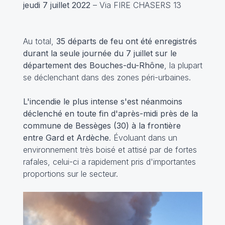
jeudi 7 juillet 2022
– Via FIRE CHASERS 13
Au total,
35 départs de feu ont été enregistrés
durant la seule journée du 7 juillet sur le
département des Bouches-du-Rhône
, la plupart
se déclenchant dans des zones péri-urbaines.
L'incendie le plus intense s'est néanmoins
déclenché en toute fin d'après-midi près de la
commune de Bessèges (30) à la frontière
entre Gard et Ardèche
. Évoluant dans un
environnement très boisé et attisé par de fortes
rafales, celui-ci a rapidement pris d'importantes
proportions sur le secteur.