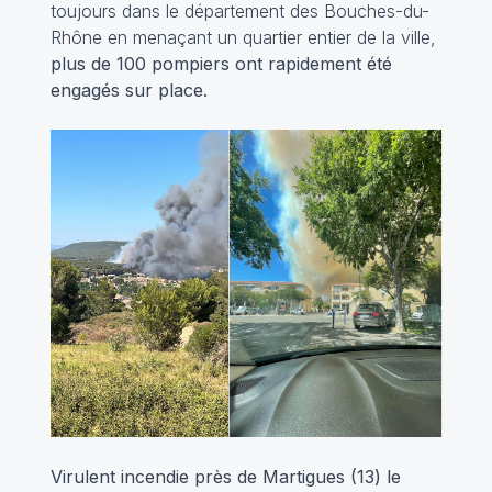
toujours dans le département des Bouches-du-
Rhône en menaçant un quartier entier de la ville,
plus de 100 pompiers ont rapidement été
engagés sur place.
Virulent incendie près de Martigues (13) le