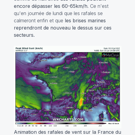
encore dépasser les 60-65km/h
. Ce n'est
qu'en journée de lundi que les rafales se
calmeront enfin et que
les brises marines
reprendront de nouveau le dessus sur ces
secteurs.
Animation des rafales de vent sur la France du