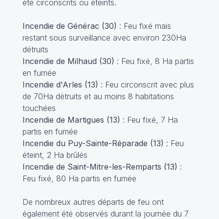
été circonscrits ou éteints.
Incendie de Générac (30)
: Feu fixé mais
restant sous surveillance avec environ 230Ha
détruits
Incendie de Milhaud (30)
: Feu fixé, 8 Ha partis
en fumée
Incendie d'Arles (13)
: Feu circonscrit avec plus
de 70Ha détruits et au moins 8 habitations
touchées
Incendie de Martigues (13)
: Feu fixé, 7 Ha
partis en fumée
Incendie du Puy-Sainte-Réparade (13)
: Feu
éteint, 2 Ha brûlés
Incendie de Saint-Mitre-les-Remparts (13)
:
Feu fixé, 80 Ha partis en fumée
De nombreux autres départs de feu ont
également été observés durant la journée du 7