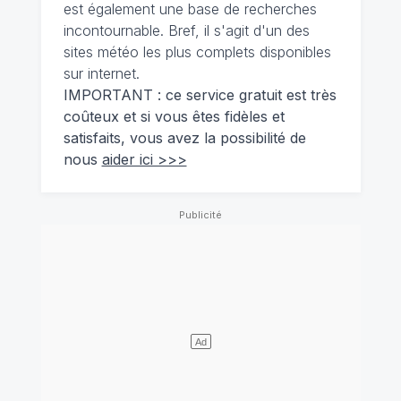
est également une base de recherches
incontournable. Bref, il s'agit d'un des
sites météo les plus complets disponibles
sur internet.
IMPORTANT : ce service gratuit est très
coûteux et si vous êtes fidèles et
satisfaits, vous avez la possibilité de
nous
aider ici >>>