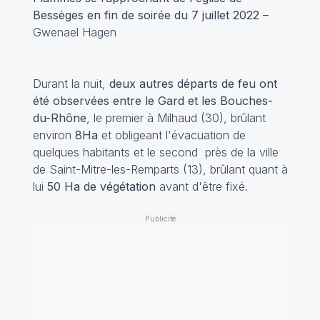
Bessèges en fin de soirée du 7 juillet 2022
–
Gwenael Hagen
Durant la nuit,
deux autres départs de feu ont
été observées entre le Gard et les Bouches-
du-Rhône
, le premier à Milhaud (30), brûlant
environ
8Ha
et obligeant l'évacuation de
quelques habitants et le second près de la ville
de Saint-Mitre-les-Remparts (13), brûlant quant à
lui
50 Ha de végétation
avant d'être fixé.