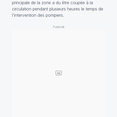
principale de la zone a du être coupée à la
circulation pendant plusieurs heures le temps de
l'intervention des pompiers.