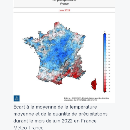
Écart à la moyenne de la température
moyenne et de la quantité de précipitations
durant le mois de juin 2022 en France
–
Météo-France