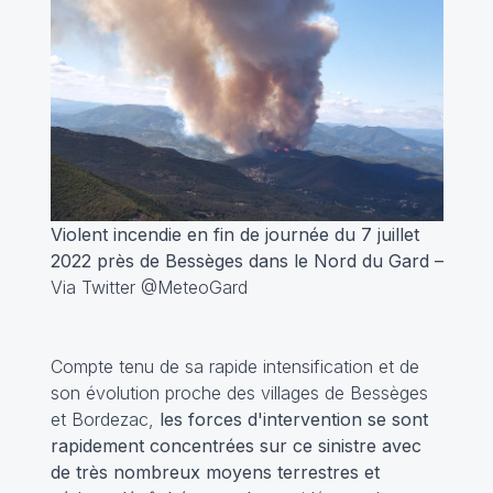
Violent incendie en fin de journée du 7 juillet
2022 près de Bessèges dans le Nord du Gard –
Via Twitter @MeteoGard
Compte tenu de sa rapide intensification et de
son évolution proche des villages de Bessèges
et Bordezac,
les forces d'intervention se sont
rapidement concentrées sur ce sinistre avec
de très nombreux moyens terrestres et