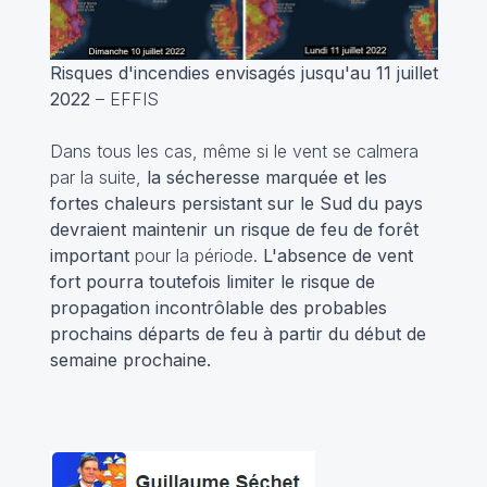
Risques d'incendies envisagés jusqu'au 11 juillet
2022
– EFFIS
Dans tous les cas, même si le vent se calmera
par la suite,
la sécheresse marquée et les
fortes chaleurs persistant sur le Sud du pays
devraient maintenir un risque de feu de forêt
important
pour la période.
L'absence de vent
fort pourra toutefois limiter le risque de
propagation incontrôlable des probables
prochains départs de feu à partir du début de
semaine prochaine.