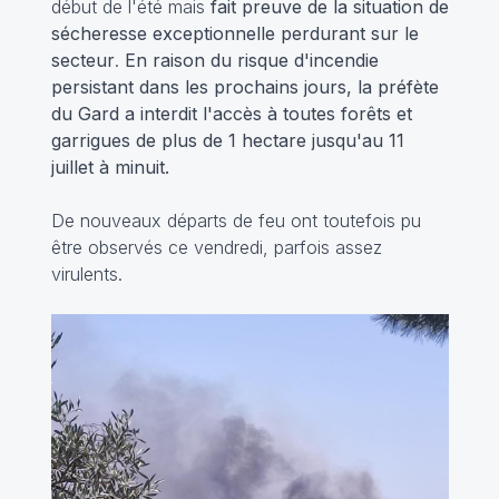
début de l'été mais
fait preuve de la situation de
sécheresse exceptionnelle perdurant sur le
secteur
.
En raison du risque d'incendie
persistant dans les prochains jours, la préfète
du Gard a interdit l'accès à toutes forêts et
garrigues de plus de 1 hectare jusqu'au 11
juillet à minuit.
De nouveaux départs de feu ont toutefois pu
être observés ce vendredi, parfois assez
virulents.