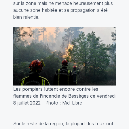
sur la zone mais ne menace heureusement plus
aucune zone habitée et sa propagation a été
bien ralentie.
Les pompiers luttent encore contre les
flammes de l'incendie de Bessèges ce vendredi
8 juillet 2022
- Photo : Midi Libre
Sur le reste de la région, la plupart des feux ont