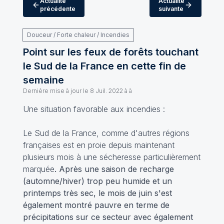
Actualité
Actualité
précédente
suivante
Douceur / Forte chaleur / Incendies
Point sur les feux de forêts touchant
le Sud de la France en cette fin de
semaine
Dernière mise à jour le
8 Juil. 2022 à à
Une situation favorable aux incendies :
Le Sud de la France, comme d'autres régions
françaises est en proie depuis maintenant
plusieurs mois à une sécheresse particulièrement
marquée
. Après une saison de recharge
(automne/hiver) trop peu humide et un
printemps très sec, le mois de juin s'est
également montré pauvre en terme de
précipitations sur ce secteur avec également