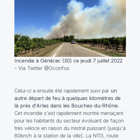
Incendie à Générac (30) ce jeudi 7 juillet 2022
– Via Twitter @Occinfos
Celui-ci a ensuite été rapidement suivi par
un
autre départ de feu à quelques kilomètres de
là près d'Arles dans les Bouches-du-Rhône
.
Cet incendie s'est rapidement montré menaçant
pour les habitants du secteur évoluant de façon
très véloce en raison du mistral puissant (jusqu'à
80km/h à la station de la ville). La N113, route