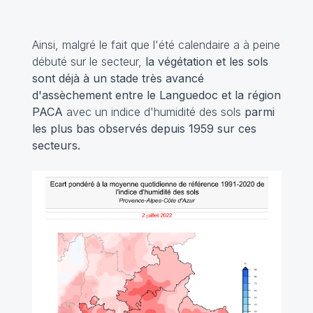
Ainsi, malgré le fait que l'été calendaire a à peine
débuté sur le secteur,
la végétation et les sols
sont déjà à un stade très avancé
d'assèchement entre le Languedoc et la région
PACA
avec un indice d'humidité des sols
parmi
les plus bas observés depuis 1959 sur ces
secteurs.