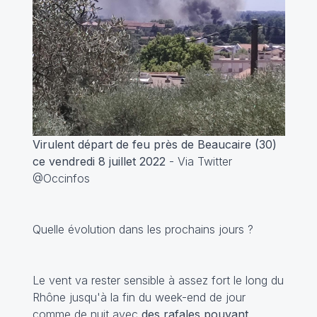
Virulent départ de feu près de Beaucaire (30)
ce vendredi 8 juillet 2022
- Via Twitter
@Occinfos
Quelle évolution dans les prochains jours ?
Le vent va rester sensible à assez fort le long du
Rhône jusqu'à la fin du week-end de jour
comme de nuit avec
des rafales pouvant