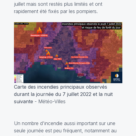
juillet mais sont restés plus limités et ont
rapidement été fixés par les pompiers.
Carte des incendies principaux observés
durant la journée du 7 juillet 2022 et la nuit
suivante
- Météo-Villes
Un nombre d'incendie aussi important sur une
seule journée est peu fréquent, notamment au