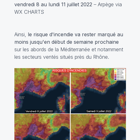
vendredi 8 au lundi 11 juillet 2022
– Arpège via
WX CHARTS
Ainsi,
le risque d'incendie va rester marqué au
moins jusqu'en début de semaine prochaine
sur les abords de la Méditerranée et notamment
les secteurs ventés situés près du Rhône.