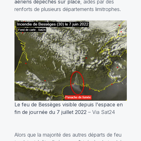
aériens dépêchés sur place
, aidés par des
renforts de plusieurs départements limitrophes.
Le feu de Bessèges visible depuis l'espace en
fin de journée du 7 juillet 2022
– Via Sat24
Alors que la majorité des autres départs de feu