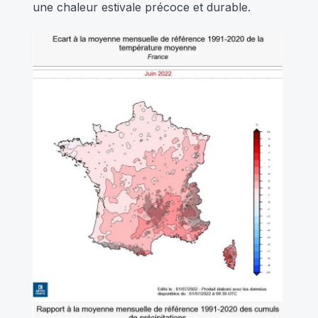
une chaleur estivale précoce et durable.