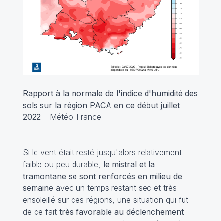
Rapport à la normale de l'indice d'humidité des
sols sur la région PACA en ce début juillet
2022
– Météo-France
Si le vent était resté jusqu'alors relativement
faible ou peu durable,
le mistral et la
tramontane se sont renforcés en milieu de
semaine
avec un temps restant sec et très
ensoleillé sur ces régions, une situation qui fut
de ce fait
très favorable au déclenchement