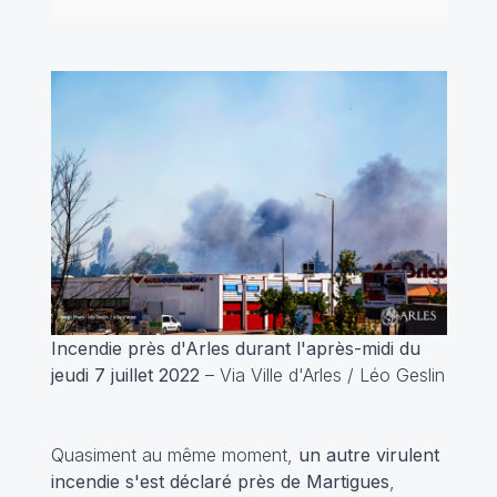
Incendie près d'Arles durant l'après-midi du
jeudi 7 juillet 2022
– Via Ville d'Arles / Léo Geslin
Quasiment au même moment,
un autre virulent
incendie s'est déclaré près de Martigues
,