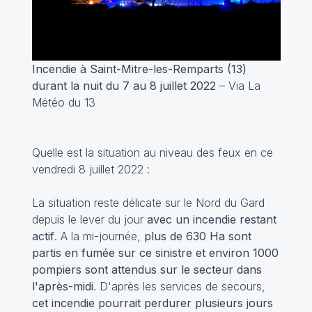
Incendie à Saint-Mitre-les-Remparts (13)
durant la nuit du 7 au 8 juillet 2022
– Via La
Météo du 13
Quelle est la situation au niveau des feux en ce
vendredi 8 juillet 2022 :
La situation reste délicate sur le Nord du Gard
depuis le lever du jour
avec un incendie restant
actif
. A la mi-journée,
plus de 630 Ha sont
partis en fumée sur ce sinistre et environ 1000
pompiers sont attendus sur le secteur dans
l'après-midi
. D'après les services de secours,
cet incendie pourrait perdurer plusieurs jours