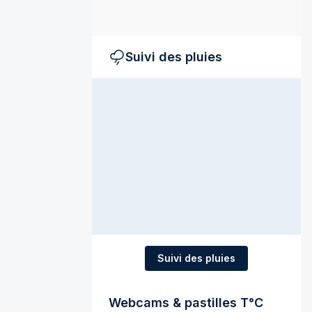
Suivi des pluies
Suivi des pluies
Webcams & pastilles T°C